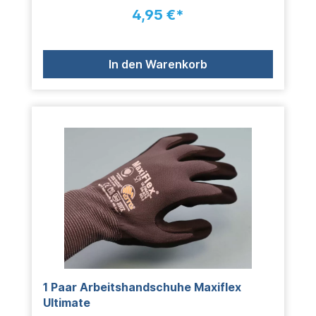
4,95 €*
In den Warenkorb
1 Paar Arbeitshandschuhe Maxiflex
Ultimate