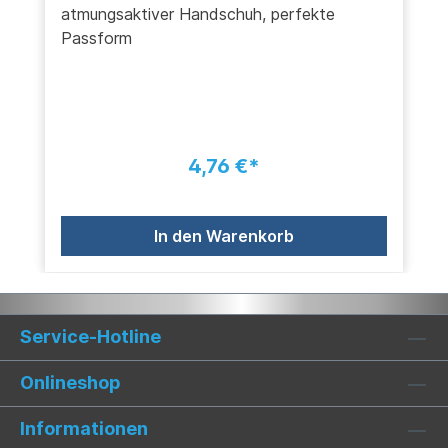
atmungsaktiver Handschuh, perfekte
Passform
4,76 €*
In den Warenkorb
Service-Hotline
Onlineshop
Informationen