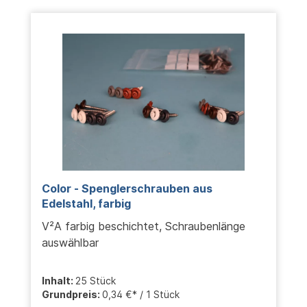
Color - Spenglerschrauben aus
Edelstahl, farbig
V²A farbig beschichtet, Schraubenlänge
auswählbar
Inhalt:
25 Stück
Grundpreis:
0,34 €* / 1 Stück