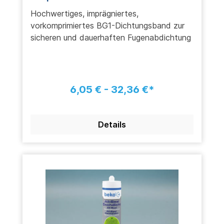
Hochwertiges, imprägniertes,
vorkomprimiertes BG1-Dichtungsband zur
sicheren und dauerhaften Fugenabdichtung
6,05 € - 32,36 €*
Details