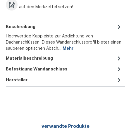
auf den Merkzettel setzen!
Beschreibung
Hochwertige Kappleiste zur Abdichtung von
Dachanschlüssen. Dieses Wandanschlussprofil bietet einen
sauberen optischen Absch…
Mehr
Materialbeschreibung
Befestigung Wandanschluss
Hersteller
Produktgalerie überspringen
verwandte Produkte