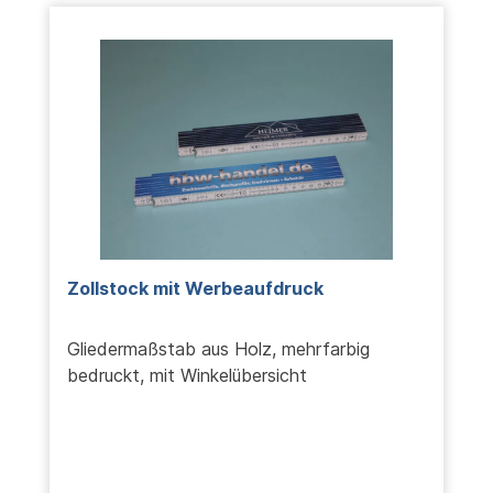
Zollstock mit Werbeaufdruck
Gliedermaßstab aus Holz, mehrfarbig
bedruckt, mit Winkelübersicht