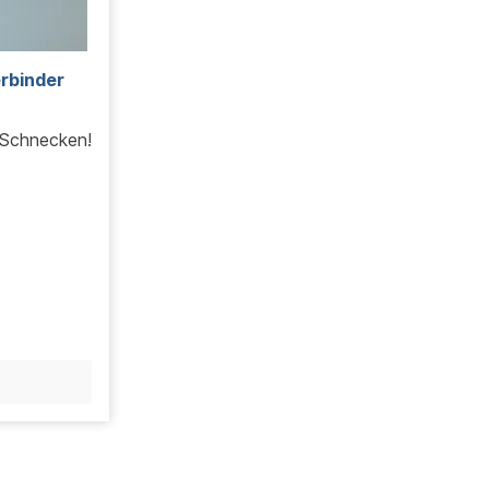
rbinder
 Schnecken!