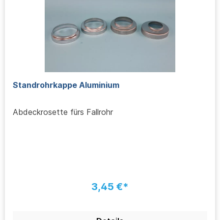
Standrohrkappe Aluminium
Abdeckrosette fürs Fallrohr
3,45 €*