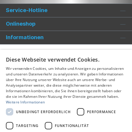
Service-Hotline
Onlineshop
Informationen
Diese Webseite verwendet Cookies.
Wir verwenden Cookies, um Inhalte und Anzeigen zu personalisieren
und unseren Datenverkehr zu analysieren. Wir geben Informationen
über Ihre Nutzung unserer Website auch an unsere Werbe- und
Analysepartner weiter, die diese möglicherweise mit anderen
Informationen kombinieren, die Sie ihnen bereitgestellt haben oder
die sie im Rahmen Ihrer Nutzung ihrer Dienste gesammelt haben.
Weitere Informationen
UNBEDINGT ERFORDERLICH
PERFORMANCE
TARGETING
FUNKTIONALITÄT
Alle Preise inkl. gesetzl. Mehrwertsteuer zzgl.
Versandkosten