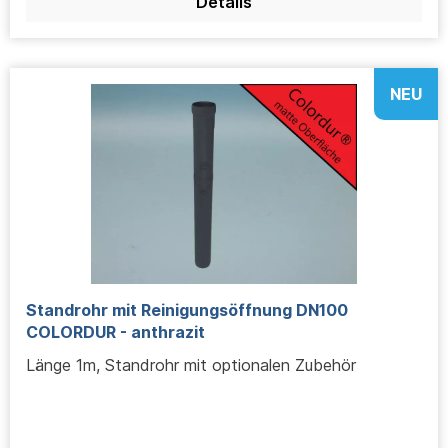
Details
NEU
Standrohr mit Reinigungsöffnung DN100
COLORDUR - anthrazit
Länge 1m, Standrohr mit optionalen Zubehör