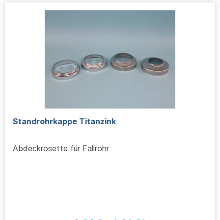
Standrohrkappe Titanzink
Abdeckrosette für Fallrohr