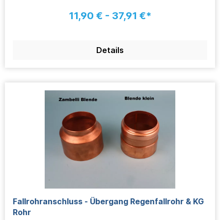
11,90 € - 37,91 €*
Details
Fallrohranschluss - Übergang Regenfallrohr & KG
Rohr