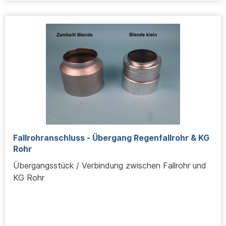
Fallrohranschluss - Übergang Regenfallrohr & KG
Rohr
Übergangsstück / Verbindung zwischen Fallrohr und
KG Rohr