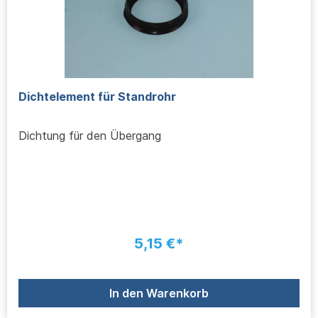
Dichtelement für Standrohr
Dichtung für den Übergang
5,15 €*
In den Warenkorb