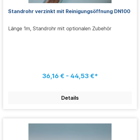
Standrohr verzinkt mit Reinigungsöffnung DN100
Länge 1m, Standrohr mit optionalen Zubehör
36,16 € - 44,53 €*
Details