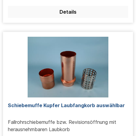
Details
Schiebemuffe Kupfer Laubfangkorb auswählbar
Fallrohrschiebemuffe bzw. Revisionsöffnung mit
herausnehmbaren Laubkorb