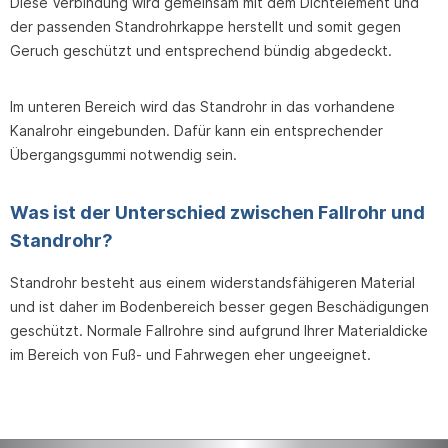
Diese Verbindung wird gemeinsam mit dem Dichtelement und
der passenden Standrohrkappe herstellt und somit gegen
Geruch geschützt und entsprechend bündig abgedeckt.
Im unteren Bereich wird das Standrohr in das vorhandene
Kanalrohr eingebunden. Dafür kann ein entsprechender
Übergangsgummi notwendig sein.
Was ist der Unterschied zwischen Fallrohr und
Standrohr?
Standrohr besteht aus einem widerstandsfähigeren Material
und ist daher im Bodenbereich besser gegen Beschädigungen
geschützt. Normale Fallrohre sind aufgrund Ihrer Materialdicke
im Bereich von Fuß- und Fahrwegen eher ungeeignet.