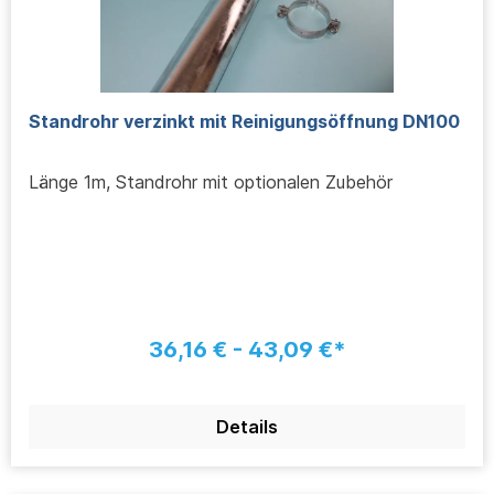
Standrohr verzinkt mit Reinigungsöffnung DN100
Länge 1m, Standrohr mit optionalen Zubehör
36,16 € - 43,09 €*
Details