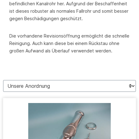
befindlichen Kanalrohr her. Aufgrund der Beschaffenheit
ist dieses robuster als normales Fallrohr und somit besser
gegen Beschädigungen geschützt.
Die vorhandene Revisionsöffnung ermöglicht die schnelle
Reinigung. Auch kann diese bei einem Rückstau ohne
großen Aufwand als Überlauf verwendet werden.