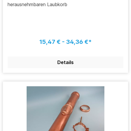
herausnehmbaren Laubkorb
15,47 € - 34,36 €*
Details