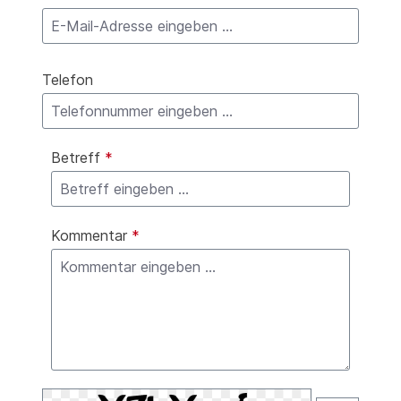
Telefon
Betreff
*
Kommentar
*