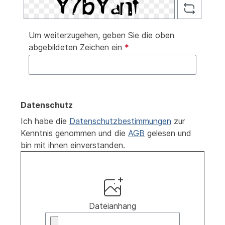
Um weiterzugehen, geben Sie die oben
abgebildeten Zeichen ein
*
Datenschutz
Ich habe die
Datenschutzbestimmungen
zur
Kenntnis genommen und die
AGB
gelesen und
bin mit ihnen einverstanden.
Dateianhang