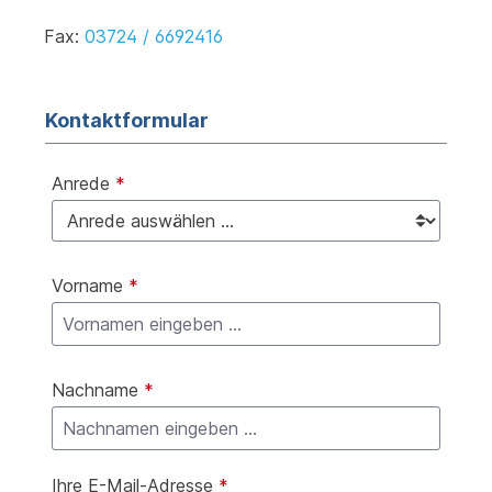
Fax:
03724 / 6692416
Kontaktformular
Anrede
*
Vorname
*
Nachname
*
Ihre E-Mail-Adresse
*