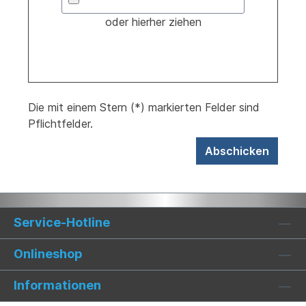
oder hierher ziehen
Die mit einem Stern (*) markierten Felder sind
Pflichtfelder.
Abschicken
Service-Hotline
Onlineshop
Informationen