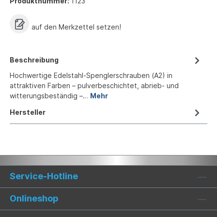
Produktnummer:
1123
auf den Merkzettel setzen!
Beschreibung
Hochwertige Edelstahl-Spenglerschrauben (A2) in
attraktiven Farben – pulverbeschichtet, abrieb- und
witterungsbeständig –…
Mehr
Hersteller
Service-Hotline
Onlineshop