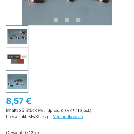
8,57 €
Inhalt:
25 Stück
(Grundpreis: 0,34 €* / 1 Stück)
Preise inkl. MwSt. zzgl.
Versandkosten
Gewicht:
0.12 kg