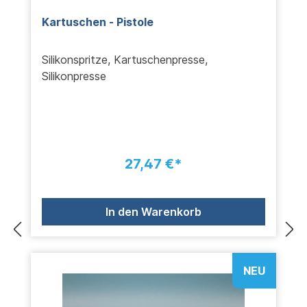
Kartuschen - Pistole
Silikonspritze, Kartuschenpresse,
Silikonpresse
27,47 €*
In den Warenkorb
NEU