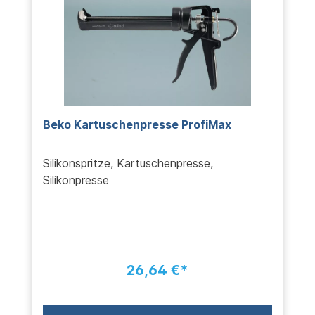
Beko Kartuschenpresse ProfiMax
Silikonspritze, Kartuschenpresse,
Silikonpresse
26,64 €*