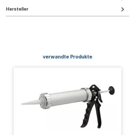
Hersteller
Produktgalerie überspringen
verwandte Produkte