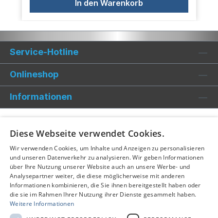
In den Warenkorb
Service-Hotline
Onlineshop
Informationen
Diese Webseite verwendet Cookies.
Wir verwenden Cookies, um Inhalte und Anzeigen zu personalisieren
und unseren Datenverkehr zu analysieren. Wir geben Informationen
über Ihre Nutzung unserer Website auch an unsere Werbe- und
Analysepartner weiter, die diese möglicherweise mit anderen
Informationen kombinieren, die Sie ihnen bereitgestellt haben oder
die sie im Rahmen Ihrer Nutzung ihrer Dienste gesammelt haben.
Weitere Informationen