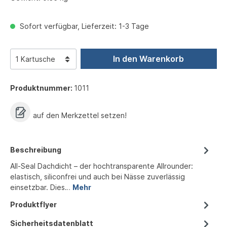
Sofort verfügbar, Lieferzeit: 1-3 Tage
In den Warenkorb
Produktnummer:
1011
auf den Merkzettel setzen!
Beschreibung
All-Seal Dachdicht – der hochtransparente Allrounder:
elastisch, siliconfrei und auch bei Nässe zuverlässig
einsetzbar. Dies…
Mehr
Produktflyer
Sicherheitsdatenblatt