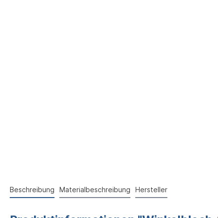
Beschreibung
Materialbeschreibung
Hersteller