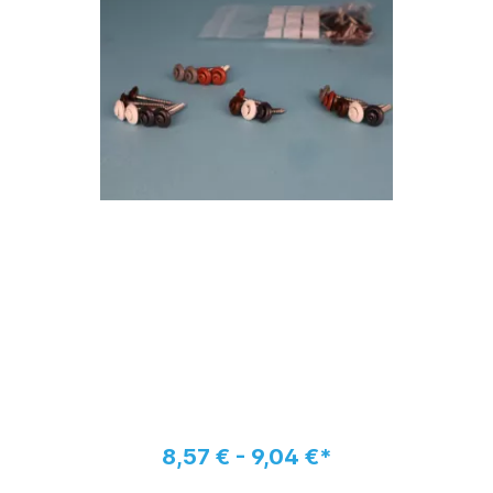
8,57 € - 9,04 €*