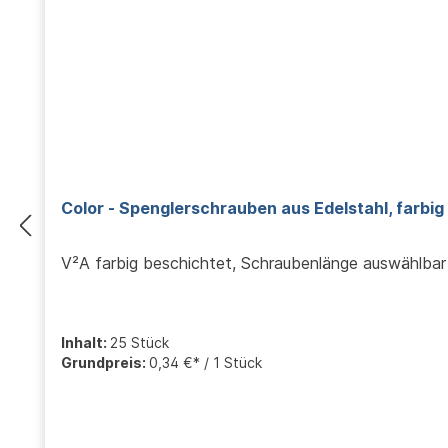
Color - Spenglerschrauben aus Edelstahl, farbig
V²A farbig beschichtet, Schraubenlänge auswählbar
Inhalt:
25 Stück
Grundpreis:
0,34 €* / 1 Stück