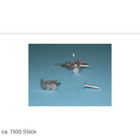
g ca. 1500 Stück