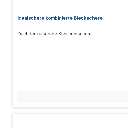
Idealschere kombinierte Blechschere
Dachdeckerschere Klempnerschere