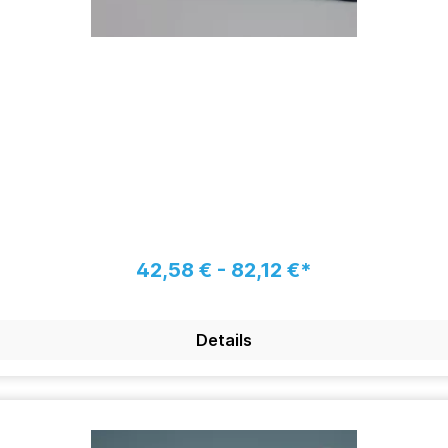
42,58 € - 82,12 €*
Details