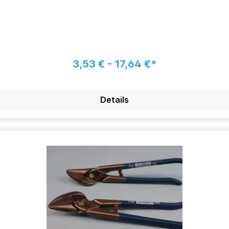
3,53 € - 17,64 €*
Details