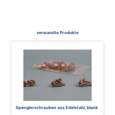
Produktgalerie überspringen
verwandte Produkte
Spenglerschrauben aus Edelstahl, blank