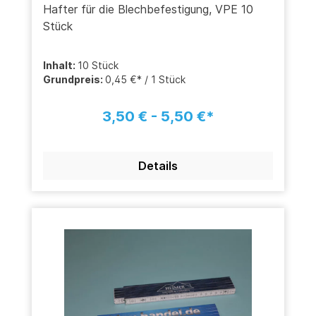
Hafter für die Blechbefestigung, VPE 10
Stück
Inhalt:
10 Stück
Grundpreis:
0,45 €* / 1 Stück
3,50 € - 5,50 €*
Details