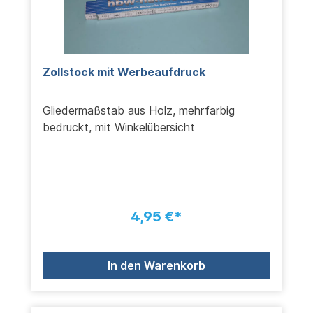
Zollstock mit Werbeaufdruck
Gliedermaßstab aus Holz, mehrfarbig
bedruckt, mit Winkelübersicht
4,95 €*
In den Warenkorb