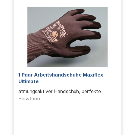
1 Paar Arbeitshandschuhe Maxiflex
Ultimate
atmungsaktiver Handschuh, perfekte
Passform