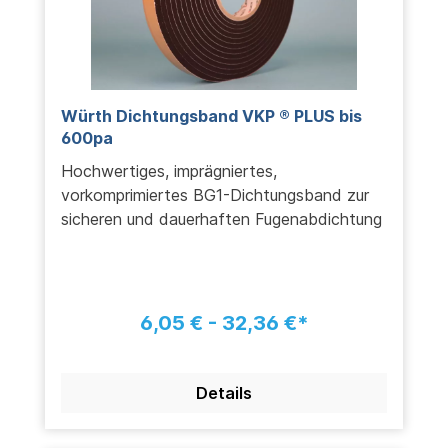
Würth Dichtungsband VKP ® PLUS bis
600pa
Hochwertiges, imprägniertes,
vorkomprimiertes BG1-Dichtungsband zur
sicheren und dauerhaften Fugenabdichtung
6,05 € - 32,36 €*
Details