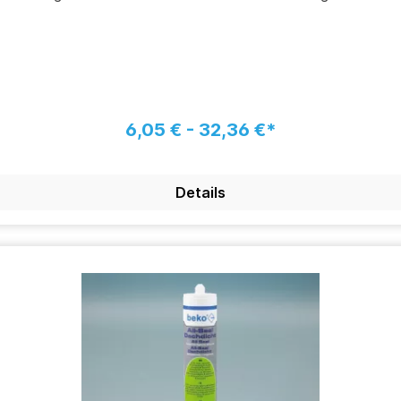
6,05 € - 32,36 €*
Details