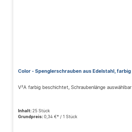
Color - Spenglerschrauben aus Edelstahl, farbig
V²A farbig beschichtet, Schraubenlänge auswählbar
Inhalt:
25 Stück
Grundpreis:
0,34 €* / 1 Stück