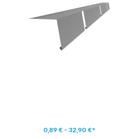
0,89 € - 32,90 €*