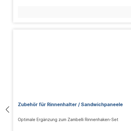
Zubehör für Rinnenhalter / Sandwichpaneele
Optimale Ergänzung zum Zambelli Rinnenhaken-Set