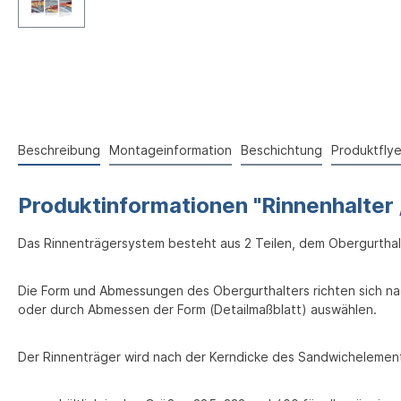
Beschreibung
Montageinformation
Beschichtung
Produktflye
Produktinformationen "Rinnenhalter 
Das Rinnenträgersystem besteht aus 2 Teilen, dem Obergurthal
Die Form und Abmessungen des Obergurthalters richten sich na
oder durch Abmessen der Form (Detailmaßblatt) auswählen.
Der Rinnenträger wird nach der Kerndicke des Sandwichelement