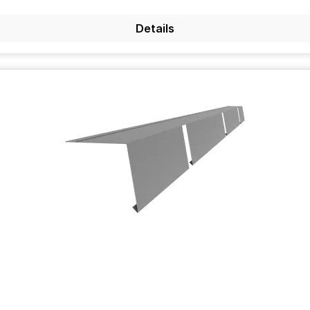
Details