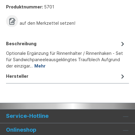
Produktnummer:
5701
auf den Merkzettel setzen!
Beschreibung
Optionale Ergänzung für Rinnenhalter / Rinnenhaken - Set
für Sandwichpaneeleausgeklingtes Traufblech Aufgrund
der einzigar…
Mehr
Hersteller
Service-Hotline
Onlineshop