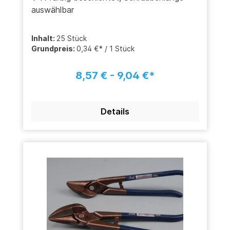
auswählbar
Inhalt:
25 Stück
Grundpreis:
0,34 €* / 1 Stück
8,57 € - 9,04 €*
Details