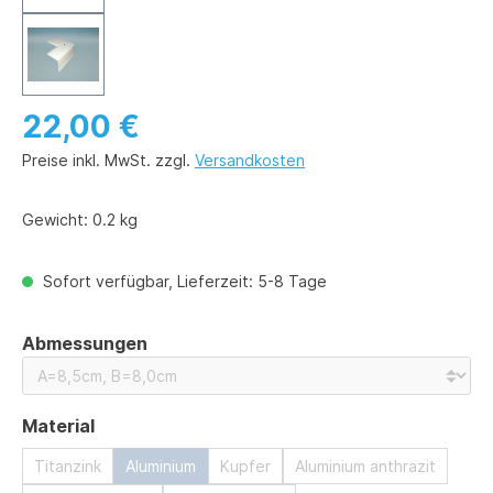
22,00 €
Preise inkl. MwSt. zzgl.
Versandkosten
Gewicht:
0.2 kg
Sofort verfügbar, Lieferzeit: 5-8 Tage
auswählen
Abmessungen
auswählen
Material
Titanzink
Aluminium
Kupfer
Aluminium anthrazit