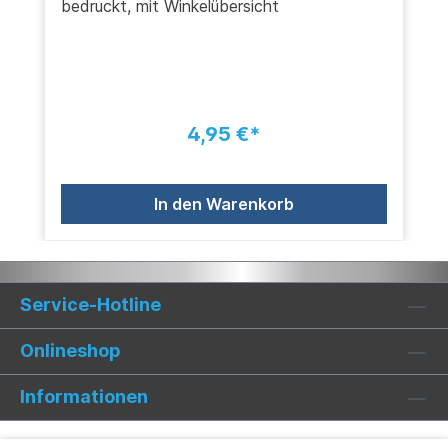
bedruckt, mit Winkelübersicht
4,95 €*
In den Warenkorb
Service-Hotline
Onlineshop
Informationen