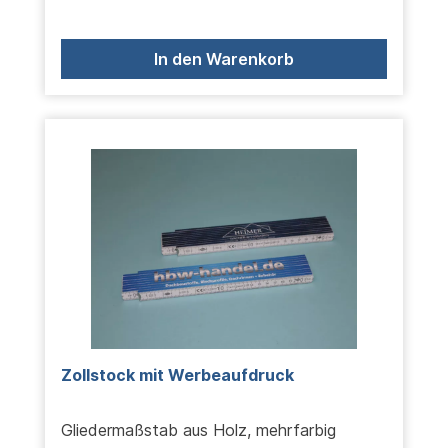
In den Warenkorb
Zollstock mit Werbeaufdruck
Gliedermaßstab aus Holz, mehrfarbig