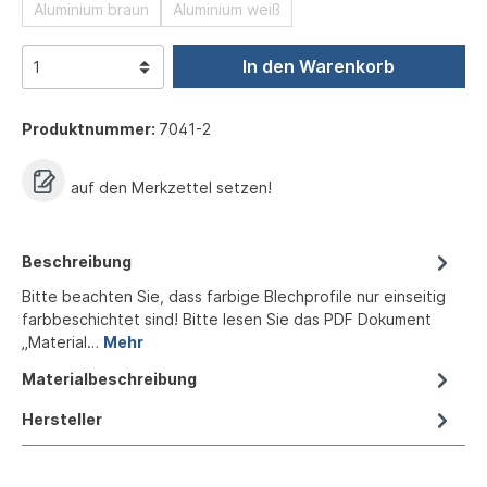
Aluminium braun
Aluminium weiß
In den Warenkorb
Produktnummer:
7041-2
auf den Merkzettel setzen!
Beschreibung
Bitte beachten Sie, dass farbige Blechprofile nur einseitig
farbbeschichtet sind! Bitte lesen Sie das PDF Dokument
„Material…
Mehr
Materialbeschreibung
Hersteller