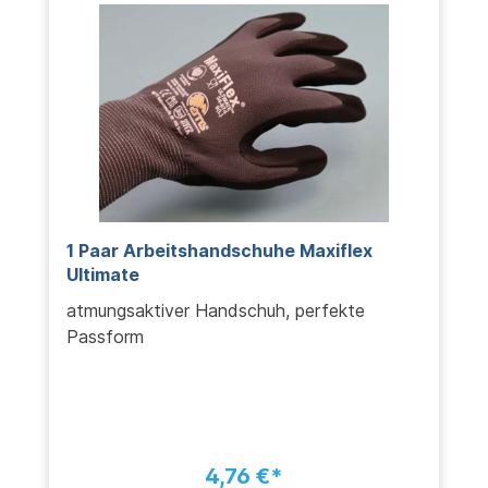
1 Paar Arbeitshandschuhe Maxiflex
Ultimate
atmungsaktiver Handschuh, perfekte
Passform
4,76 €*