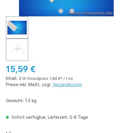
15,59 €
Inhalt:
2 m
(Grundpreis: 7,80 €* / 1 m)
Preise inkl. MwSt. zzgl.
Versandkosten
Gewicht:
1.5 kg
Sofort verfügbar, Lieferzeit: 5-8 Tage