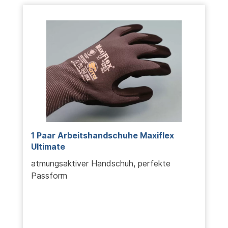
1 Paar Arbeitshandschuhe Maxiflex
Ultimate
atmungsaktiver Handschuh, perfekte
Passform