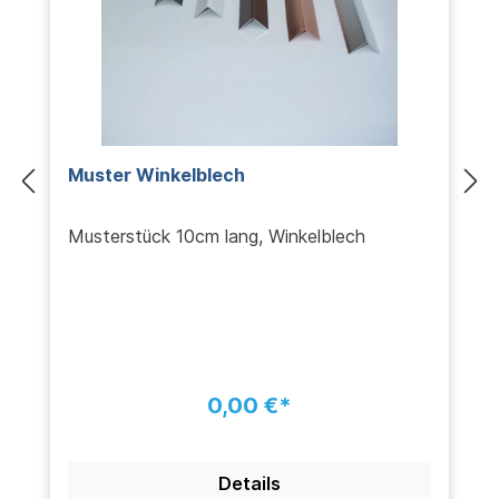
Muster Winkelblech
Musterstück 10cm lang, Winkelblech
0,00 €*
Details