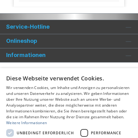
Service-Hotline
Onlineshop
Informationen
Diese Webseite verwendet Cookies.
Wir verwenden Cookies, um Inhalte und Anzeigen zu personalisieren
und unseren Datenverkehr zu analysieren. Wir geben Informationen
über Ihre Nutzung unserer Website auch an unsere Werbe- und
Analysepartner weiter, die diese möglicherweise mit anderen
Informationen kombinieren, die Sie ihnen bereitgestellt haben oder
die sie im Rahmen Ihrer Nutzung ihrer Dienste gesammelt haben.
Weitere Informationen
UNBEDINGT ERFORDERLICH
PERFORMANCE