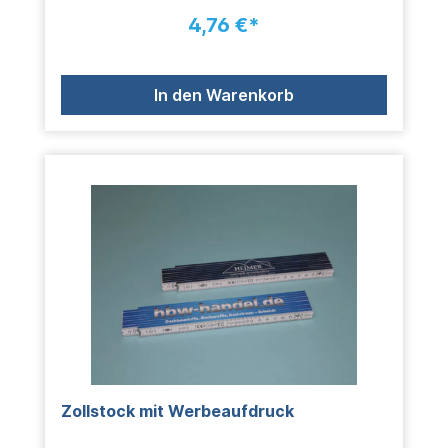
4,76 €*
In den Warenkorb
Zollstock mit Werbeaufdruck