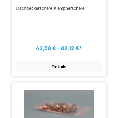
Dachdeckerschere Klempnerschere
42,58 € - 82,12 €*
Details