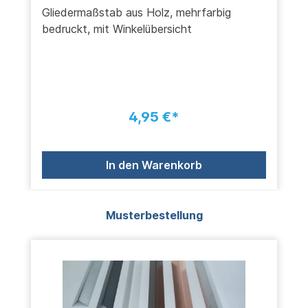
Gliedermaßstab aus Holz, mehrfarbig
bedruckt, mit Winkelübersicht
4,95 €*
In den Warenkorb
Produktgalerie überspringen
Musterbestellung