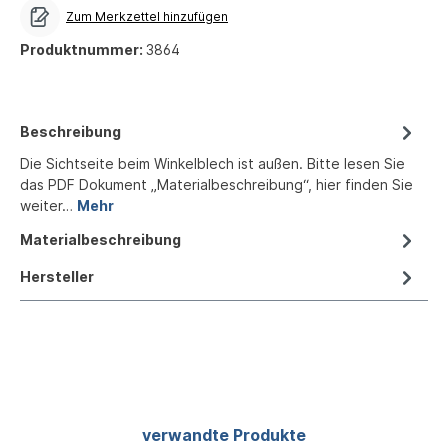
Zum Merkzettel hinzufügen
Produktnummer:
3864
Beschreibung
Die Sichtseite beim Winkelblech ist außen. Bitte lesen Sie
das PDF Dokument „Materialbeschreibung“, hier finden Sie
weiter…
Mehr
Materialbeschreibung
Hersteller
Produktgalerie überspringen
verwandte Produkte