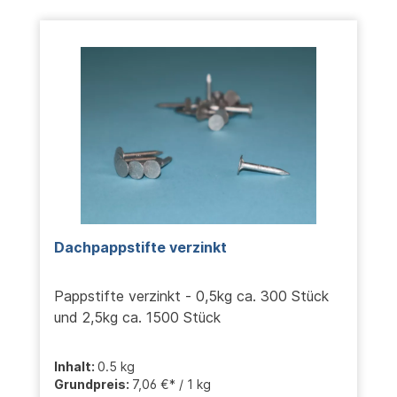
Dachpappstifte verzinkt
Pappstifte verzinkt - 0,5kg ca. 300 Stück
und 2,5kg ca. 1500 Stück
Inhalt:
0.5 kg
Grundpreis:
7,06 €* / 1 kg