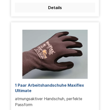
Details
1 Paar Arbeitshandschuhe Maxiflex
Ultimate
atmungsaktiver Handschuh, perfekte
Passform