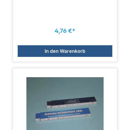
4,76 €*
In den Warenkorb