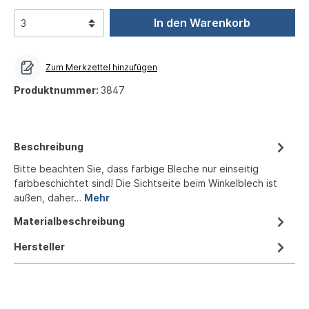
In den Warenkorb
Zum Merkzettel hinzufügen
Produktnummer:
3847
Beschreibung
Bitte beachten Sie, dass farbige Bleche nur einseitig
farbbeschichtet sind! Die Sichtseite beim Winkelblech ist
außen, daher…
Mehr
Materialbeschreibung
Hersteller