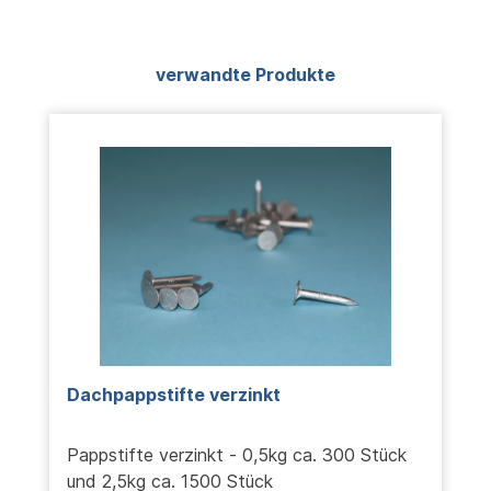
Produktgalerie überspringen
verwandte Produkte
Dachpappstifte verzinkt
Pappstifte verzinkt - 0,5kg ca. 300 Stück
und 2,5kg ca. 1500 Stück