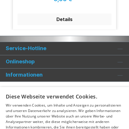
Details
Service-Hotline
Onlineshop
Informationen
Diese Webseite verwendet Cookies.
Wir verwenden Cookies, um Inhalte und Anzeigen zu personalisieren
und unseren Datenverkehr zu analysieren. Wir geben Informationen
über Ihre Nutzung unserer Website auch an unsere Werbe- und
Analysepartner weiter, die diese möglicherweise mit anderen
Informationen kombinieren, die Sie ihnen bereitgestellt haben oder