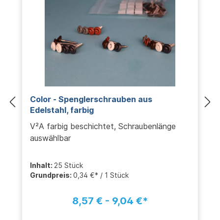
Color - Spenglerschrauben aus
Edelstahl, farbig
V²A farbig beschichtet, Schraubenlänge
auswählbar
Inhalt:
25 Stück
Grundpreis:
0,34 €* / 1 Stück
8,57 € - 9,04 €*