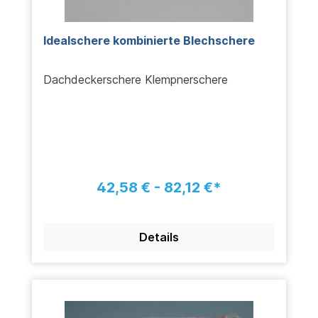
Idealschere kombinierte Blechschere
Dachdeckerschere Klempnerschere
42,58 € - 82,12 €*
Details