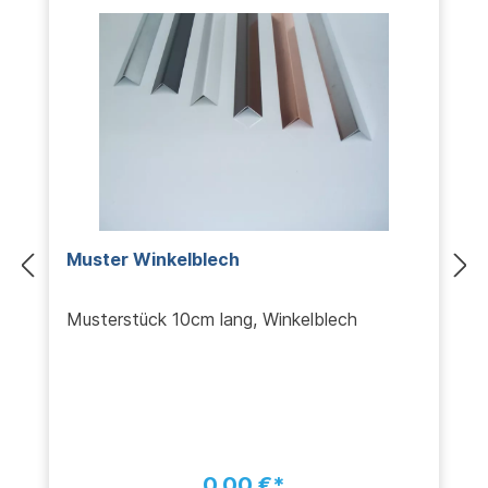
Muster Winkelblech
Musterstück 10cm lang, Winkelblech
0,00 €*