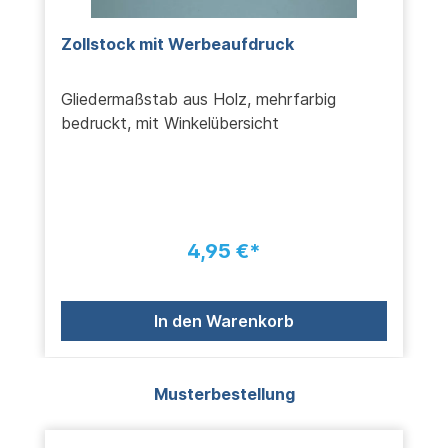
Zollstock mit Werbeaufdruck
Gliedermaßstab aus Holz, mehrfarbig
bedruckt, mit Winkelübersicht
4,95 €*
In den Warenkorb
Produktgalerie überspringen
Musterbestellung