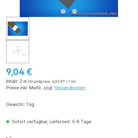
9,04 €
Inhalt:
2 m
(Grundpreis: 4,52 €* / 1 m)
Preise inkl. MwSt. zzgl.
Versandkosten
Gewicht:
1 kg
Sofort verfügbar, Lieferzeit: 5-8 Tage