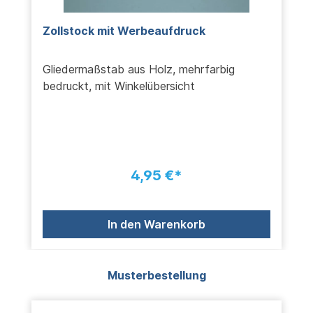
Zollstock mit Werbeaufdruck
Gliedermaßstab aus Holz, mehrfarbig
bedruckt, mit Winkelübersicht
4,95 €*
In den Warenkorb
Produktgalerie überspringen
Musterbestellung