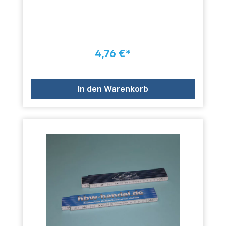
4,76 €*
In den Warenkorb