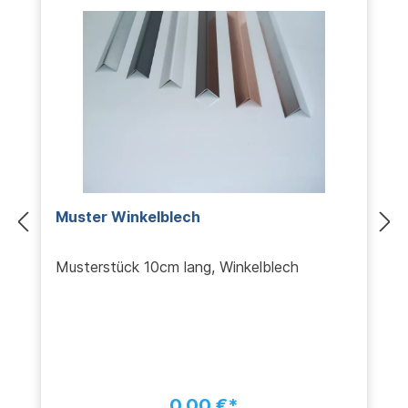
Muster Winkelblech
Musterstück 10cm lang, Winkelblech
0,00 €*