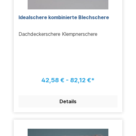
Idealschere kombinierte Blechschere
Dachdeckerschere Klempnerschere
42,58 € - 82,12 €*
Details