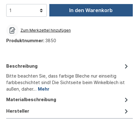
In den Warenkorb
Zum Merkzettel hinzufügen
Produktnummer:
3850
Beschreibung
Bitte beachten Sie, dass farbige Bleche nur einseitig
farbbeschichtet sind! Die Sichtseite beim Winkelblech ist
außen, daher…
Mehr
Materialbeschreibung
Hersteller