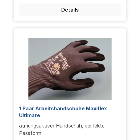
Details
1 Paar Arbeitshandschuhe Maxiflex
Ultimate
atmungsaktiver Handschuh, perfekte
Passform