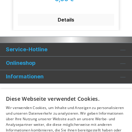
Details
Service-Hotline
Onlineshop
Informationen
Diese Webseite verwendet Cookies.
Wir verwenden Cookies, um Inhalte und Anzeigen zu personalisieren
und unseren Datenverkehr zu analysieren. Wir geben Informationen
über Ihre Nutzung unserer Website auch an unsere Werbe- und
Analysepartner weiter, die diese möglicherweise mit anderen
Informationen kombinieren, die Sie ihnen bereitgestellt haben oder