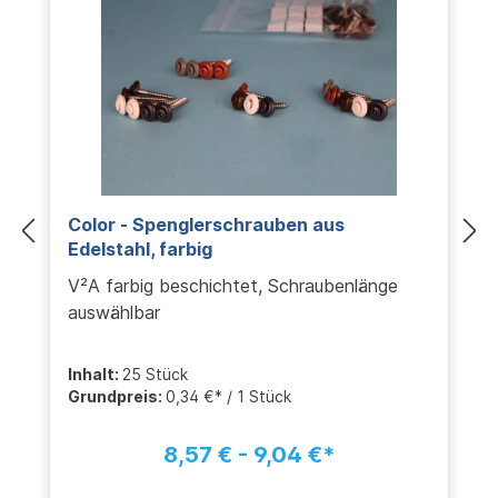
Color - Spenglerschrauben aus
Edelstahl, farbig
V²A farbig beschichtet, Schraubenlänge
auswählbar
Inhalt:
25 Stück
Grundpreis:
0,34 €* / 1 Stück
8,57 € - 9,04 €*