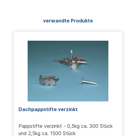
Produktgalerie überspringen
verwandte Produkte
Dachpappstifte verzinkt
Pappstifte verzinkt - 0,5kg ca. 300 Stück
und 2,5kg ca. 1500 Stück