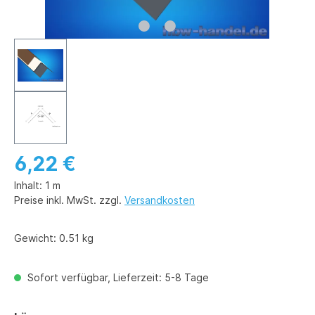
6,22 €
Inhalt:
1 m
Preise inkl. MwSt. zzgl.
Versandkosten
Gewicht:
0.51 kg
Sofort verfügbar, Lieferzeit: 5-8 Tage