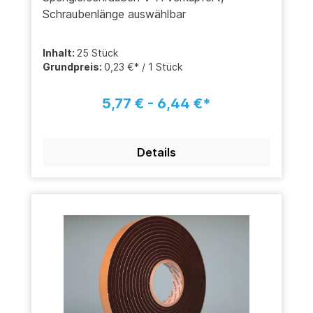
Schraubenlänge auswählbar
Inhalt:
25 Stück
Grundpreis:
0,23 €* / 1 Stück
5,77 € - 6,44 €*
Details