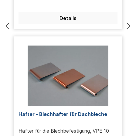
Details
Hafter - Blechhafter für Dachbleche
Hafter für die Blechbefestigung, VPE 10