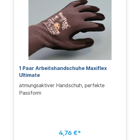
1 Paar Arbeitshandschuhe Maxiflex
Ultimate
atmungsaktiver Handschuh, perfekte
Passform
4,76 €*