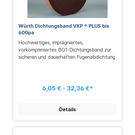
Würth Dichtungsband VKP ® PLUS bis
600pa
Hochwertiges, imprägniertes,
vorkomprimiertes BG1-Dichtungsband zur
sicheren und dauerhaften Fugenabdichtung
6,05 € - 32,36 €*
Details