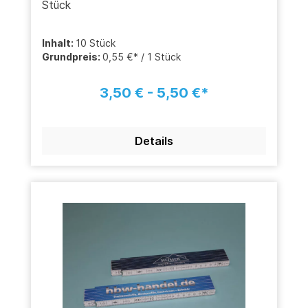
Stück
Inhalt:
10 Stück
Grundpreis:
0,55 €* / 1 Stück
3,50 € - 5,50 €*
Details