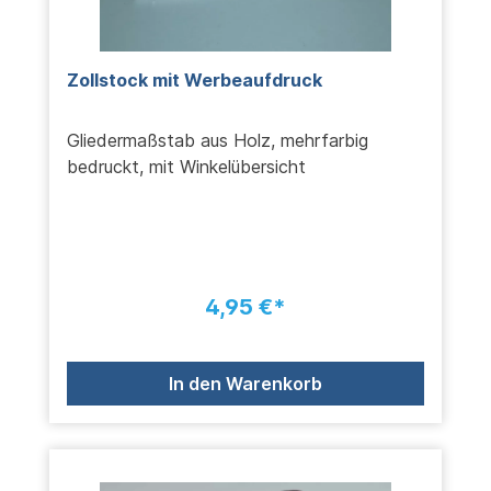
Zollstock mit Werbeaufdruck
Gliedermaßstab aus Holz, mehrfarbig
bedruckt, mit Winkelübersicht
4,95 €*
In den Warenkorb