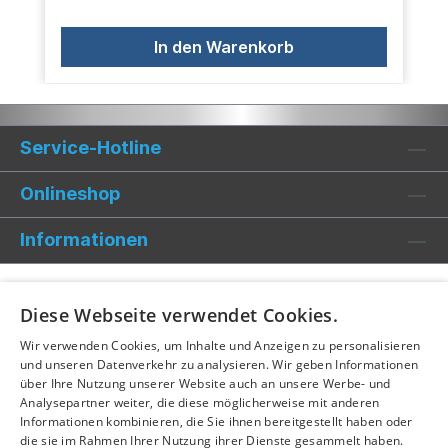
In den Warenkorb
Service-Hotline
Onlineshop
Informationen
Diese Webseite verwendet Cookies.
Wir verwenden Cookies, um Inhalte und Anzeigen zu personalisieren
und unseren Datenverkehr zu analysieren. Wir geben Informationen
über Ihre Nutzung unserer Website auch an unsere Werbe- und
Analysepartner weiter, die diese möglicherweise mit anderen
Informationen kombinieren, die Sie ihnen bereitgestellt haben oder
die sie im Rahmen Ihrer Nutzung ihrer Dienste gesammelt haben.