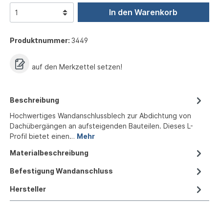
In den Warenkorb
Produktnummer:
3449
auf den Merkzettel setzen!
Beschreibung
Hochwertiges Wandanschlussblech zur Abdichtung von
Dachübergängen an aufsteigenden Bauteilen. Dieses L-
Profil bietet einen…
Mehr
Materialbeschreibung
Befestigung Wandanschluss
Hersteller