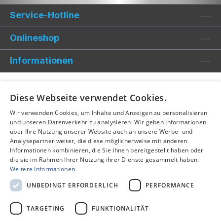
Service-Hotline
Onlineshop
Informationen
Diese Webseite verwendet Cookies.
Wir verwenden Cookies, um Inhalte und Anzeigen zu personalisieren
und unseren Datenverkehr zu analysieren. Wir geben Informationen
über Ihre Nutzung unserer Website auch an unsere Werbe- und
Analysepartner weiter, die diese möglicherweise mit anderen
Informationen kombinieren, die Sie ihnen bereitgestellt haben oder
die sie im Rahmen Ihrer Nutzung ihrer Dienste gesammelt haben.
Weitere Informationen
UNBEDINGT ERFORDERLICH
PERFORMANCE
TARGETING
FUNKTIONALITÄT
Alle Preise inkl. gesetzl. Mehrwertsteuer zzgl.
Versandkosten