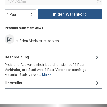
In den Warenkorb
Produktnummer:
4541
auf den Merkzettel setzen!
Beschreibung
Preis und Auswahleinheit beziehen sich auf 1 Paar
Verbinder, pro Stoß wird 1 Paar Verbinder benötigt
Material: Stahl verzin…
Mehr
Hersteller