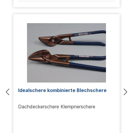
Idealschere kombinierte Blechschere
Dachdeckerschere Klempnerschere