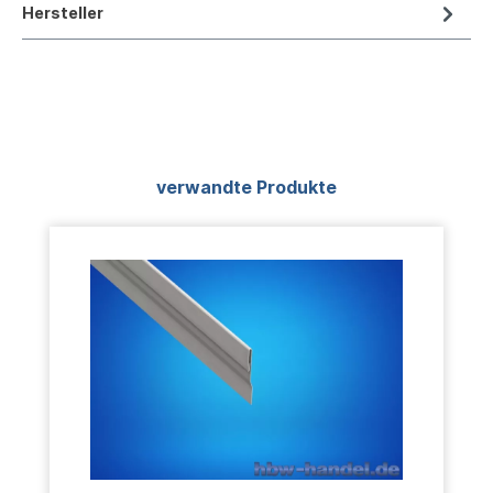
Hersteller
Produktgalerie überspringen
verwandte Produkte