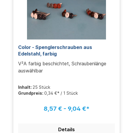
Color - Spenglerschrauben aus
Edelstahl, farbig
V²A farbig beschichtet, Schraubenlänge
auswählbar
Inhalt:
25 Stück
Grundpreis:
0,34 €* / 1 Stück
8,57 € - 9,04 €*
Details