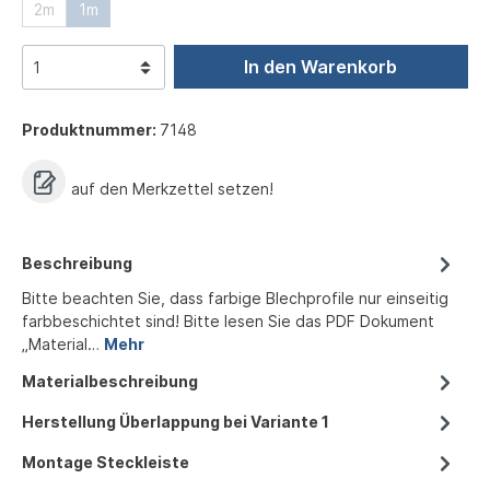
2m
1m
In den Warenkorb
Produktnummer:
7148
auf den Merkzettel setzen!
Beschreibung
Bitte beachten Sie, dass farbige Blechprofile nur einseitig
farbbeschichtet sind! Bitte lesen Sie das PDF Dokument
„Material…
Mehr
Materialbeschreibung
Herstellung Überlappung bei Variante 1
Montage Steckleiste