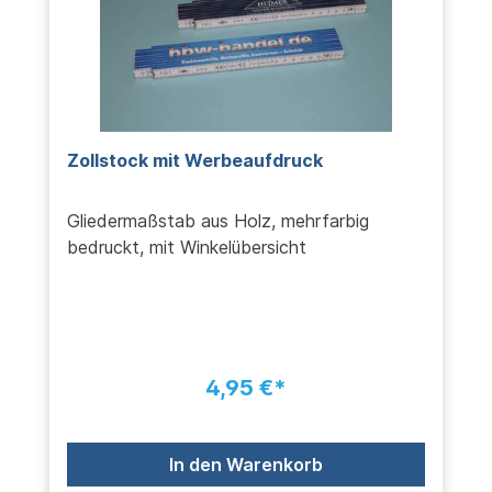
Zollstock mit Werbeaufdruck
Gliedermaßstab aus Holz, mehrfarbig
bedruckt, mit Winkelübersicht
4,95 €*
In den Warenkorb