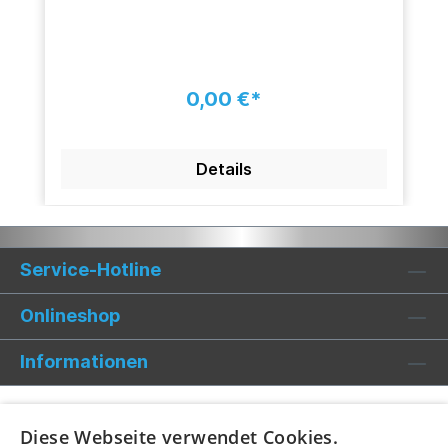
0,00 €*
Details
Service-Hotline
Onlineshop
Informationen
Diese Webseite verwendet Cookies.