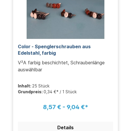
Color - Spenglerschrauben aus
Edelstahl, farbig
V²A farbig beschichtet, Schraubenlänge
auswählbar
Inhalt:
25 Stück
Grundpreis:
0,34 €* / 1 Stück
8,57 € - 9,04 €*
Details