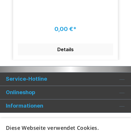
0,00 €*
Details
Service-Hotline
Onlineshop
Informationen
Diese Webseite verwendet Cookies.