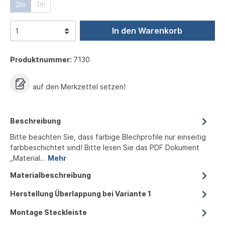
2m
1m
In den Warenkorb
Produktnummer:
7130
auf den Merkzettel setzen!
Beschreibung
Bitte beachten Sie, dass farbige Blechprofile nur einseitig
farbbeschichtet sind! Bitte lesen Sie das PDF Dokument
„Material…
Mehr
Materialbeschreibung
Herstellung Überlappung bei Variante 1
Montage Steckleiste