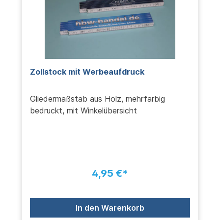
Zollstock mit Werbeaufdruck
Gliedermaßstab aus Holz, mehrfarbig
bedruckt, mit Winkelübersicht
4,95 €*
In den Warenkorb