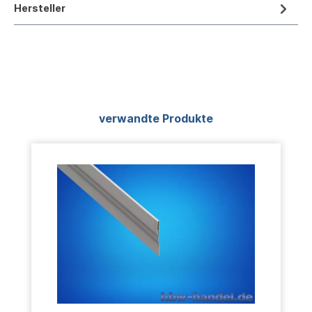
Hersteller
Produktgalerie überspringen
verwandte Produkte