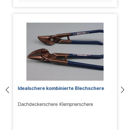
Idealschere kombinierte Blechschere
Dachdeckerschere Klempnerschere