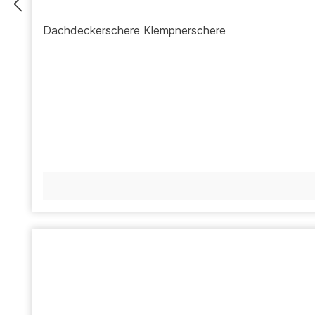
Dachdeckerschere Klempnerschere