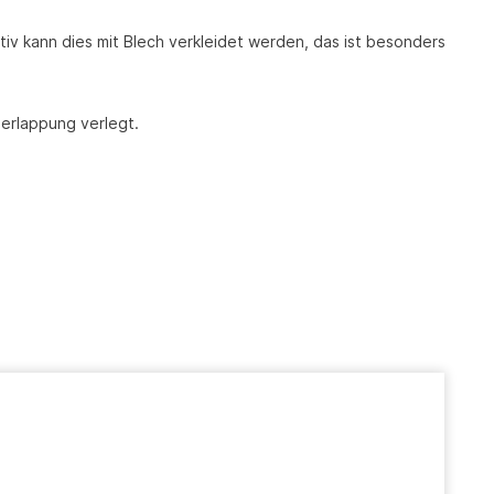
tiv kann dies mit Blech verkleidet werden, das ist besonders
erlappung verlegt.