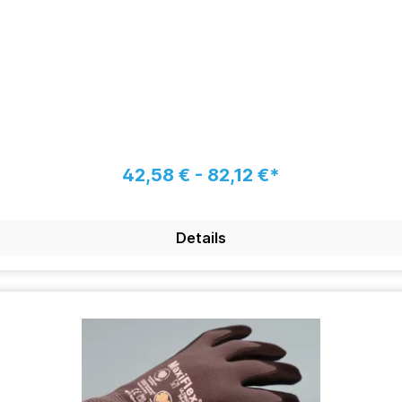
42,58 € - 82,12 €*
Details