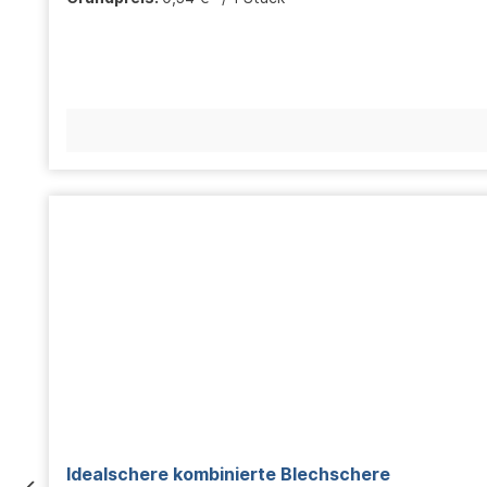
Idealschere kombinierte Blechschere