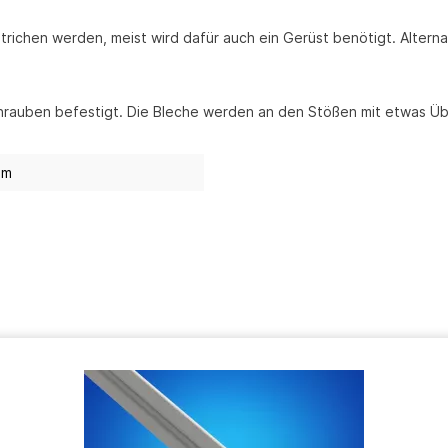
richen werden, meist wird dafür auch ein Gerüst benötigt. Alterna
hrauben befestigt. Die Bleche werden an den Stößen mit etwas Üb
mm