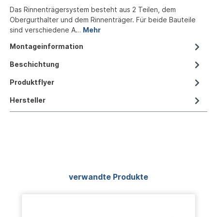
Das Rinnenträgersystem besteht aus 2 Teilen, dem
Obergurthalter und dem Rinnenträger. Für beide Bauteile
sind verschiedene A…
Mehr
Montageinformation
Beschichtung
Produktflyer
Hersteller
Produktgalerie überspringen
verwandte Produkte