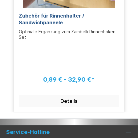
Zubehör für Rinnenhalter /
Sandwichpaneele
Optimale Ergänzung zum Zambelli Rinnenhaken-
Set
0,89 € - 32,90 €*
Details
Service-Hotline