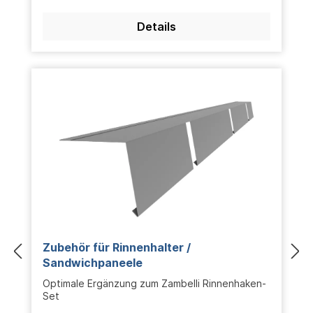
Details
Zubehör für Rinnenhalter /
Sandwichpaneele
Optimale Ergänzung zum Zambelli Rinnenhaken-
Set