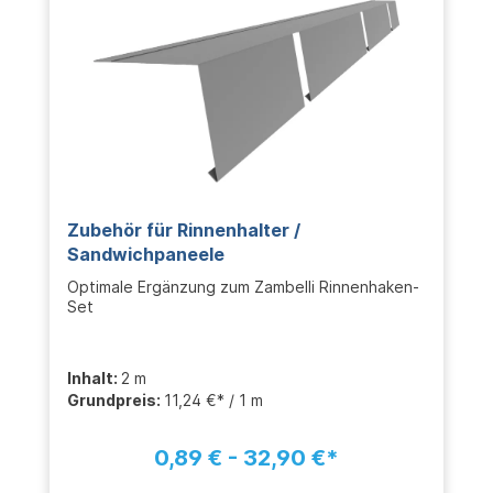
Zubehör für Rinnenhalter /
Sandwichpaneele
Optimale Ergänzung zum Zambelli Rinnenhaken-
Set
Inhalt:
2 m
Grundpreis:
11,24 €* / 1 m
0,89 € - 32,90 €*