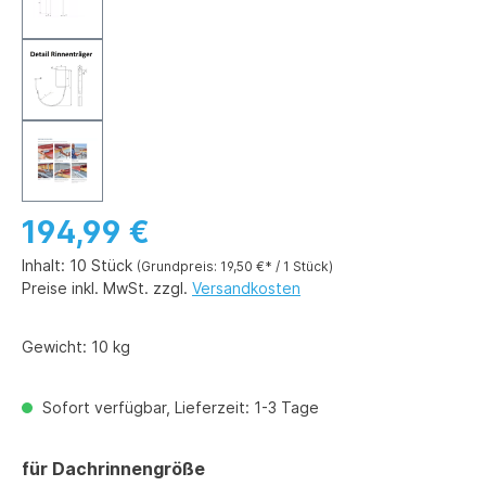
194,99 €
Inhalt:
10 Stück
(Grundpreis: 19,50 €* / 1 Stück)
Preise inkl. MwSt. zzgl.
Versandkosten
Gewicht:
10 kg
Sofort verfügbar, Lieferzeit: 1-3 Tage
auswählen
für Dachrinnengröße