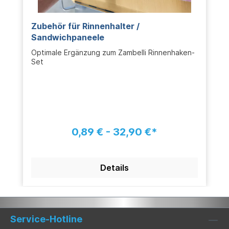
Zubehör für Rinnenhalter /
Sandwichpaneele
Optimale Ergänzung zum Zambelli Rinnenhaken-
Set
0,89 € - 32,90 €*
Details
Service-Hotline