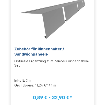
Zubehör für Rinnenhalter /
Sandwichpaneele
Optimale Ergänzung zum Zambelli Rinnenhaken-
Set
Inhalt:
2 m
Grundpreis:
11,24 €* / 1 m
0,89 € - 32,90 €*