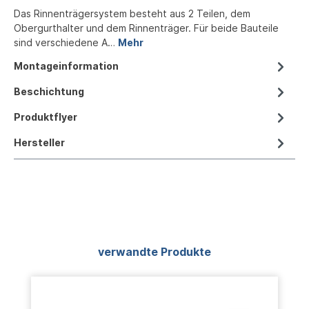
Das Rinnenträgersystem besteht aus 2 Teilen, dem
Obergurthalter und dem Rinnenträger. Für beide Bauteile
sind verschiedene A…
Mehr
Montageinformation
Beschichtung
Produktflyer
Hersteller
Produktgalerie überspringen
verwandte Produkte