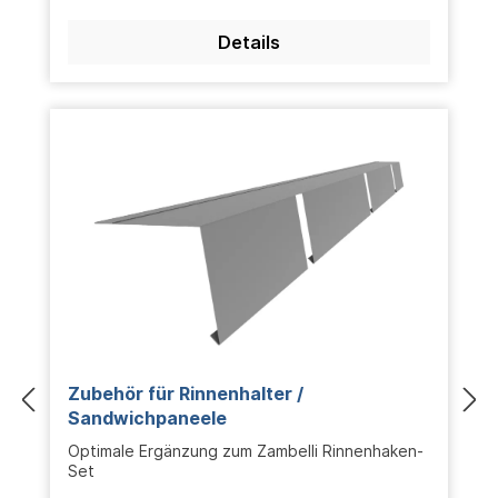
Details
Zubehör für Rinnenhalter /
Sandwichpaneele
Optimale Ergänzung zum Zambelli Rinnenhaken-
Set