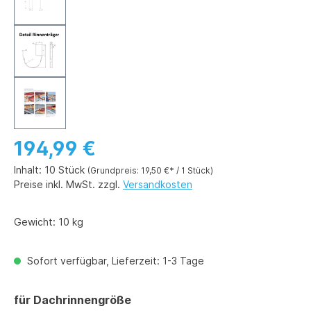
194,99 €
Inhalt:
10 Stück
(Grundpreis: 19,50 €* / 1 Stück)
Preise inkl. MwSt. zzgl.
Versandkosten
Gewicht:
10 kg
Sofort verfügbar, Lieferzeit: 1-3 Tage
auswählen
für Dachrinnengröße