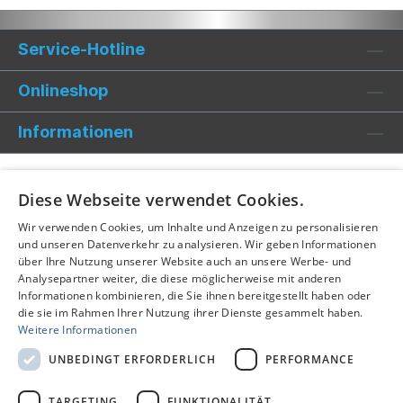
Service-Hotline
Onlineshop
Informationen
Diese Webseite verwendet Cookies.
Wir verwenden Cookies, um Inhalte und Anzeigen zu personalisieren
und unseren Datenverkehr zu analysieren. Wir geben Informationen
über Ihre Nutzung unserer Website auch an unsere Werbe- und
Analysepartner weiter, die diese möglicherweise mit anderen
Informationen kombinieren, die Sie ihnen bereitgestellt haben oder
die sie im Rahmen Ihrer Nutzung ihrer Dienste gesammelt haben.
Weitere Informationen
UNBEDINGT ERFORDERLICH
PERFORMANCE
TARGETING
FUNKTIONALITÄT