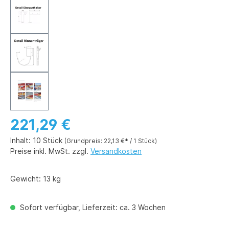
221,29 €
Inhalt:
10 Stück
(Grundpreis: 22,13 €* / 1 Stück)
Preise inkl. MwSt. zzgl.
Versandkosten
Gewicht:
13 kg
Sofort verfügbar, Lieferzeit: ca. 3 Wochen