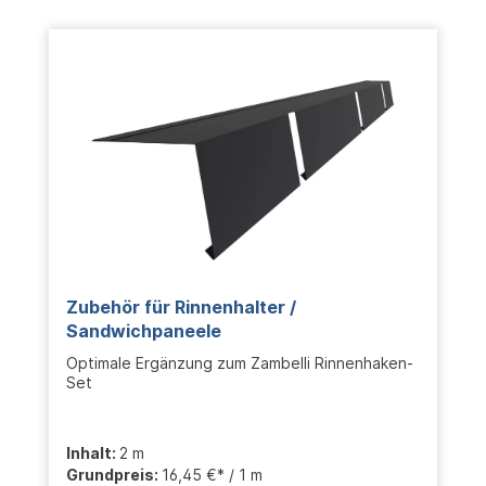
Zubehör für Rinnenhalter /
Sandwichpaneele
Optimale Ergänzung zum Zambelli Rinnenhaken-
Set
Inhalt:
2 m
Grundpreis:
16,45 €* / 1 m