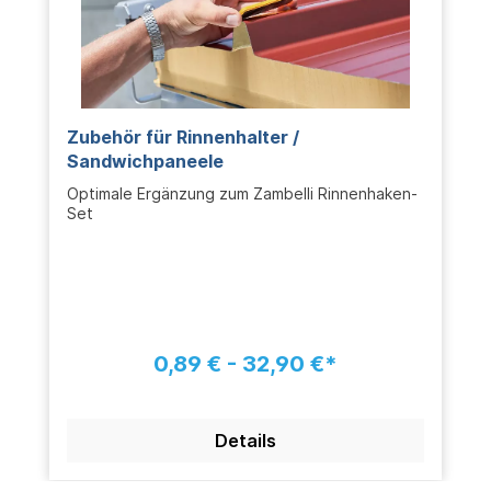
Zubehör für Rinnenhalter /
Sandwichpaneele
Optimale Ergänzung zum Zambelli Rinnenhaken-
Set
0,89 € - 32,90 €*
Details