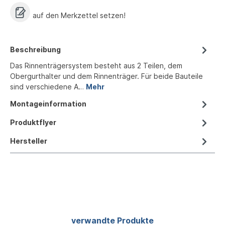
auf den Merkzettel setzen!
Beschreibung
Das Rinnenträgersystem besteht aus 2 Teilen, dem
Obergurthalter und dem Rinnenträger. Für beide Bauteile
sind verschiedene A…
Mehr
Montageinformation
Produktflyer
Hersteller
Produktgalerie überspringen
verwandte Produkte