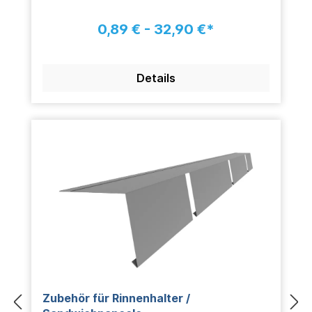
0,89 € - 32,90 €*
Details
Zubehör für Rinnenhalter /