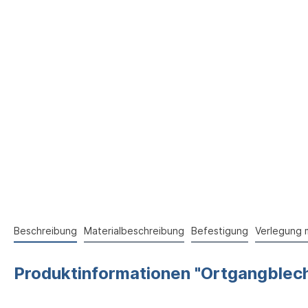
Beschreibung
Materialbeschreibung
Befestigung
Verlegung 
Produktinformationen "Ortgangblech 