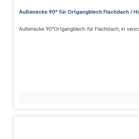
Außenecke 90° für Ortgangblech Flachdach
Außenecke 90°Ortgangblech für Flachdach, in vers