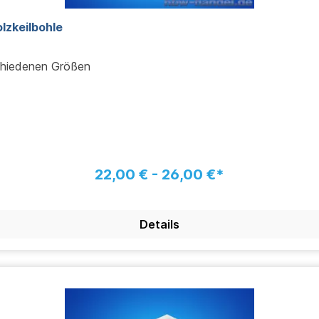
 / Holzkeilbohle
chiedenen Größen
22,00 € - 26,00 €*
Details