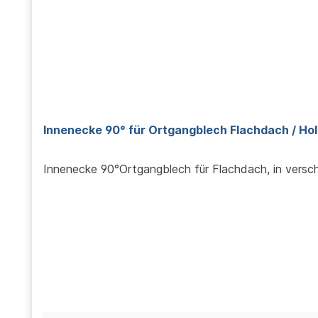
Innenecke 90° für Ortgangblech Flachdach /
Innenecke 90°Ortgangblech für Flachdach, in vers