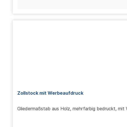
Zollstock mit Werbeaufdruck
Gliedermaßstab