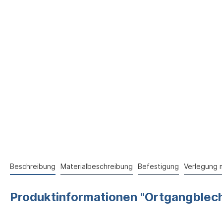
Beschreibung
Materialbeschreibung
Befestigung
Verlegung 
Produktinformationen "Ortgangblech 