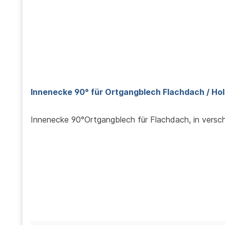
Innenecke 90° für Ortgangblech Flachdach /
Innenecke 90°Ortgangblech für Flachdach, in vers