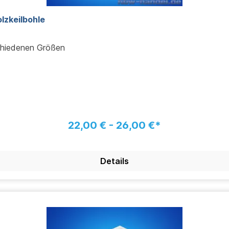
 / Holzkeilbohle
chiedenen Größen
22,00 € - 26,00 €*
Details