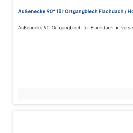
Außenecke 90° für Ortgangblech Flachdach
Außenecke 90°Ortgangblech für Flachdach, in vers