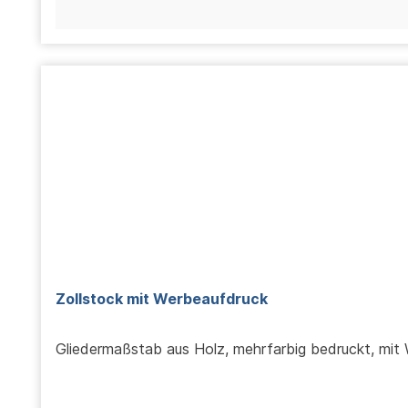
Zollstock mit Werbeaufdruck
Gliedermaßstab