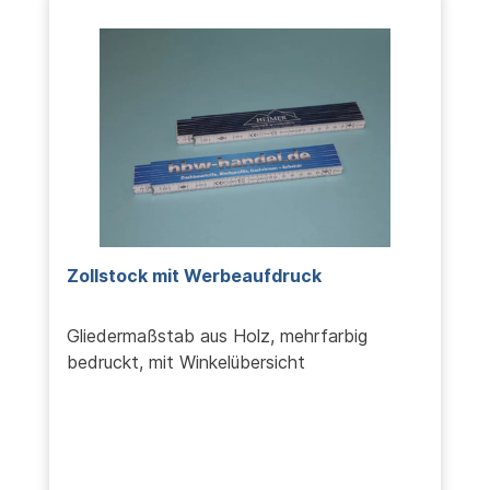
Zollstock mit Werbeaufdruck
Gliedermaßstab aus Holz, mehrfarbig
bedruckt, mit Winkelübersicht