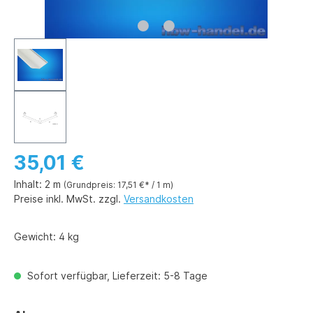
35,01 €
Inhalt:
2 m
(Grundpreis: 17,51 €* / 1 m)
Preise inkl. MwSt. zzgl.
Versandkosten
Gewicht:
4 kg
Sofort verfügbar, Lieferzeit: 5-8 Tage