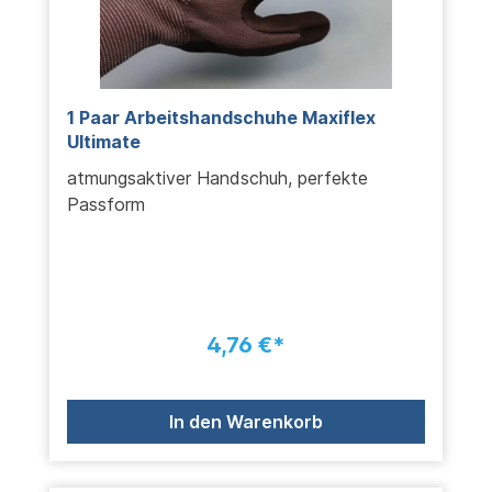
1 Paar Arbeitshandschuhe Maxiflex
Ultimate
atmungsaktiver Handschuh, perfekte
Passform
4,76 €*
In den Warenkorb