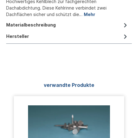
Hochwertiges Kehlblech zur fachgerechten
Dachabdichtung. Diese Kehlrinne verbindet zwei
Dachflächen sicher und schützt die…
Mehr
Materialbeschreibung
Hersteller
Produktgalerie überspringen
verwandte Produkte