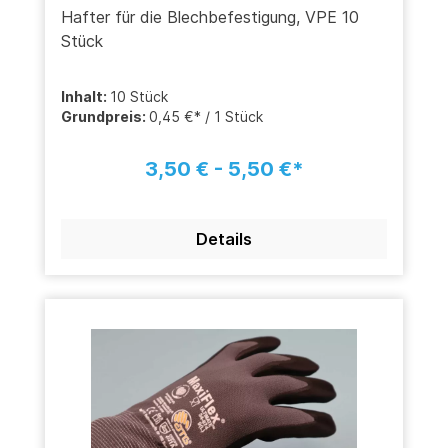
Hafter für die Blechbefestigung, VPE 10
Stück
Inhalt:
10 Stück
Grundpreis:
0,45 €* / 1 Stück
3,50 € - 5,50 €*
Details