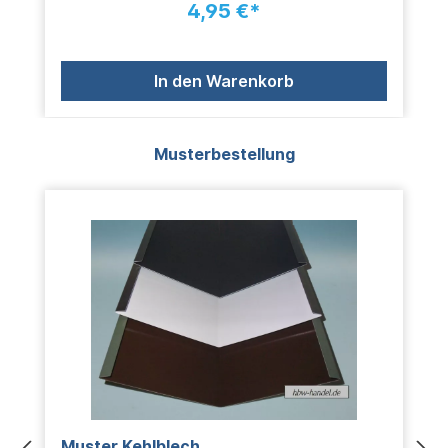
4,95 €*
In den Warenkorb
Produktgalerie überspringen
Musterbestellung
Muster Kehlblech