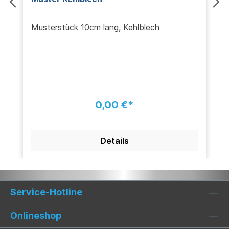
Musterstück 10cm lang, Kehlblech
0,00 €*
Details
Service-Hotline
Onlineshop