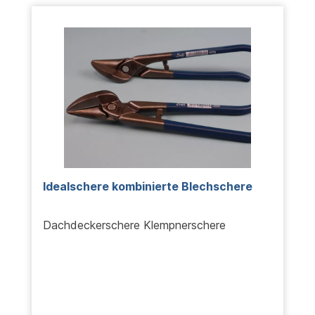
Idealschere kombinierte Blechschere
Dachdeckerschere Klempnerschere