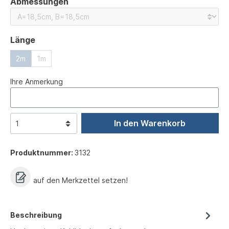
auswählen
Abmessungen
auswählen
Länge
2m
1m
Ihre Anmerkung
In den Warenkorb
Produktnummer:
3132
auf den Merkzettel setzen!
Beschreibung