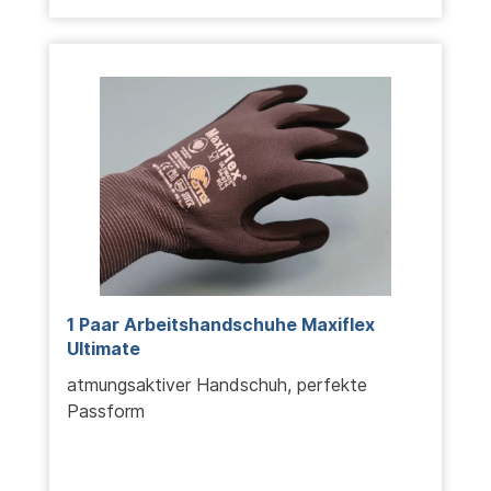
1 Paar Arbeitshandschuhe Maxiflex
Ultimate
atmungsaktiver Handschuh, perfekte
Passform