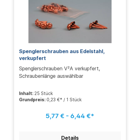
Spenglerschrauben aus Edelstahl,
verkupfert
Spenglerschrauben V²A verkupfert,
Schraubenlänge auswählbar
Inhalt:
25 Stück
Grundpreis:
0,23 €* / 1 Stück
5,77 € - 6,44 €*
Details