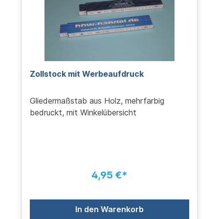
Zollstock mit Werbeaufdruck
Gliedermaßstab aus Holz, mehrfarbig
bedruckt, mit Winkelübersicht
4,95 €*
In den Warenkorb