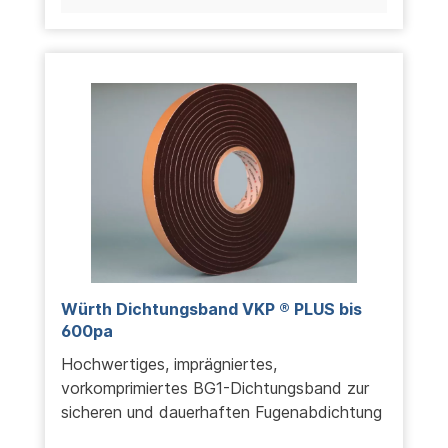
Würth Dichtungsband VKP ® PLUS bis
600pa
Hochwertiges, imprägniertes,
vorkomprimiertes BG1-Dichtungsband zur
sicheren und dauerhaften Fugenabdichtung