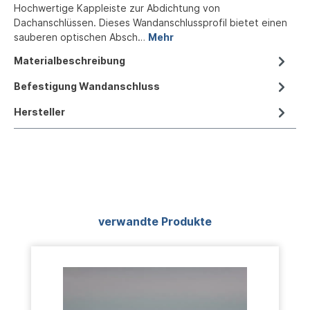
Hochwertige Kappleiste zur Abdichtung von
Dachanschlüssen. Dieses Wandanschlussprofil bietet einen
sauberen optischen Absch…
Mehr
Materialbeschreibung
Befestigung Wandanschluss
Hersteller
Produktgalerie überspringen
verwandte Produkte