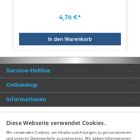
4,76 €*
In den Warenkorb
Service-Hotline
Onlineshop
Informationen
Diese Webseite verwendet Cookies.
Wir verwenden Cookies, um Inhalte und Anzeigen zu personalisieren
und unseren Datenverkehr zu analysieren. Wir geben Informationen