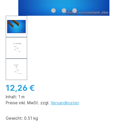
12,26 €
Inhalt:
1 m
Preise inkl. MwSt. zzgl.
Versandkosten
Gewicht:
0.51 kg