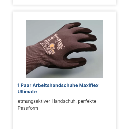
1 Paar Arbeitshandschuhe Maxiflex
Ultimate
atmungsaktiver Handschuh, perfekte
Passform