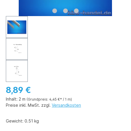
8,89 €
Inhalt:
2 m
(Grundpreis: 4,45 €* / 1 m)
Preise inkl. MwSt. zzgl.
Versandkosten
Gewicht:
0.51 kg