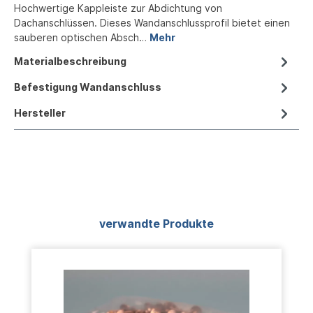
Hochwertige Kappleiste zur Abdichtung von
Dachanschlüssen. Dieses Wandanschlussprofil bietet einen
sauberen optischen Absch…
Mehr
Materialbeschreibung
Befestigung Wandanschluss
Hersteller
Produktgalerie überspringen
verwandte Produkte