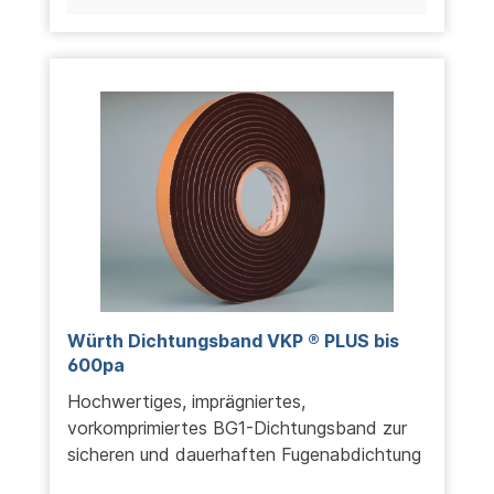
Würth Dichtungsband VKP ® PLUS bis
600pa
Hochwertiges, imprägniertes,
vorkomprimiertes BG1-Dichtungsband zur
sicheren und dauerhaften Fugenabdichtung