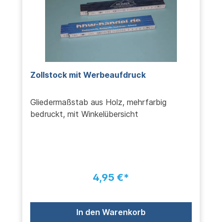
Zollstock mit Werbeaufdruck
Gliedermaßstab aus Holz, mehrfarbig
bedruckt, mit Winkelübersicht
4,95 €*
In den Warenkorb