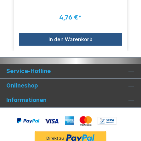
4,76 €*
In den Warenkorb
Service-Hotline
Onlineshop
Informationen