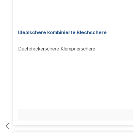
Idealschere kombinierte Blechschere
Dachdeckerschere Klempnerschere