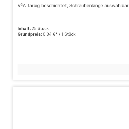
V²A farbig beschichtet, Schraubenlänge auswählbar
Inhalt:
25 Stück
Grundpreis:
0,34 €* / 1 Stück