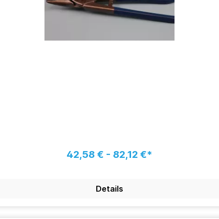
42,58 € - 82,12 €*
Details