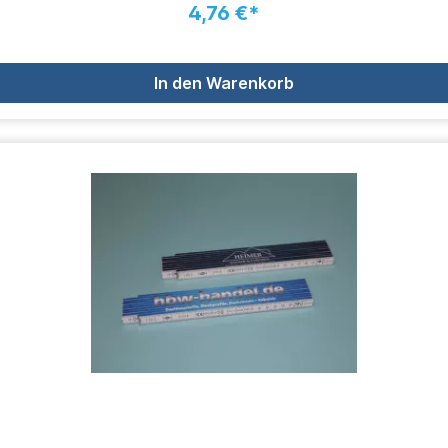
4,76 €*
In den Warenkorb