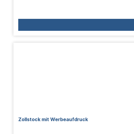
Zollstock mit Werbeaufdruck