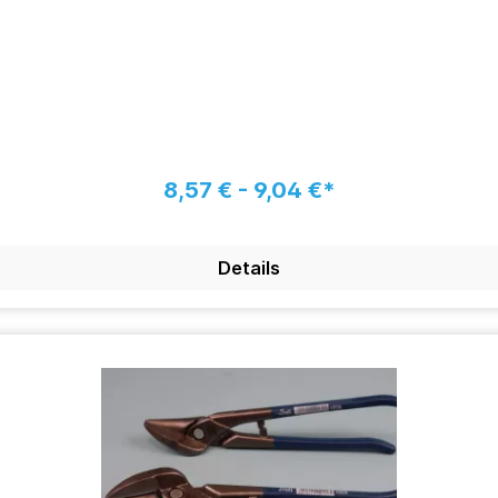
8,57 € - 9,04 €*
Details