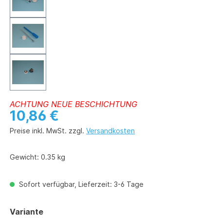
ACHTUNG NEUE BESCHICHTUNG
10,86 €
Preise inkl. MwSt. zzgl.
Versandkosten
Gewicht:
0.35 kg
Sofort verfügbar, Lieferzeit: 3-6 Tage
auswählen
Variante