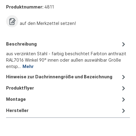
Produktnummer:
4811
auf den Merkzettel setzen!
Beschreibung
aus verzinkten Stahl - farbig beschichtet Farbton anthrazit
RAL7016 Winkel 90° innen oder außen auswählbar Größe
entsp…
Mehr
Hinweise zur Dachrinnengröße und Bezeichnung
Produktflyer
Montage
Hersteller