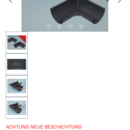
ACHTUNG NEUE BESCHICHTUNG