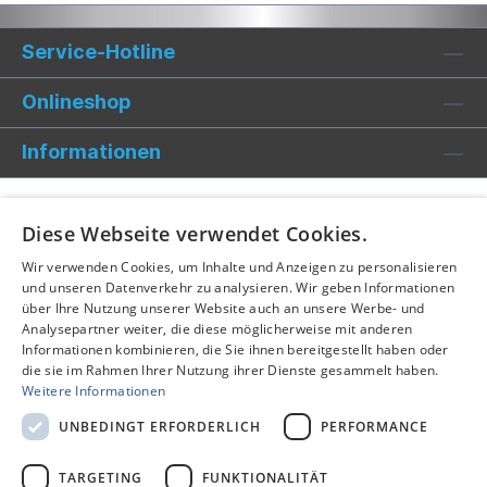
Service-Hotline
Onlineshop
Informationen
Diese Webseite verwendet Cookies.
Wir verwenden Cookies, um Inhalte und Anzeigen zu personalisieren
und unseren Datenverkehr zu analysieren. Wir geben Informationen
über Ihre Nutzung unserer Website auch an unsere Werbe- und
Analysepartner weiter, die diese möglicherweise mit anderen
Informationen kombinieren, die Sie ihnen bereitgestellt haben oder
die sie im Rahmen Ihrer Nutzung ihrer Dienste gesammelt haben.
Weitere Informationen
UNBEDINGT ERFORDERLICH
PERFORMANCE
TARGETING
FUNKTIONALITÄT