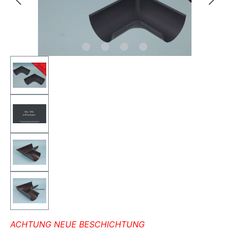
ACHTUNG NEUE BESCHICHTUNG