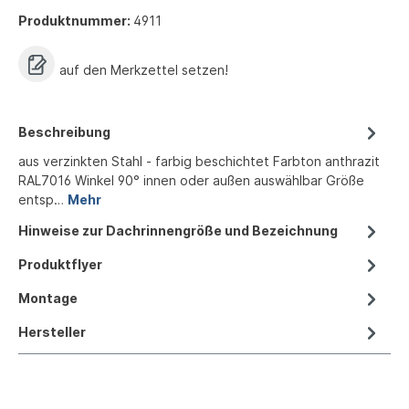
Produktnummer:
4911
auf den Merkzettel setzen!
Beschreibung
aus verzinkten Stahl - farbig beschichtet Farbton anthrazit
RAL7016 Winkel 90° innen oder außen auswählbar Größe
entsp…
Mehr
Hinweise zur Dachrinnengröße und Bezeichnung
Produktflyer
Montage
Hersteller