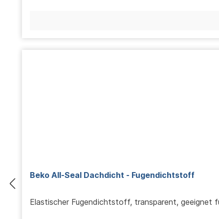
Beko All-Seal Dachdicht - Fugendichtstoff
Elastischer Fugendichtstoff, transparent, geeignet f