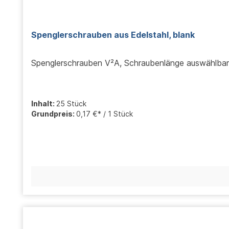
Spenglerschrauben aus Edelstahl, blank
Spenglerschrauben V²A, Schraubenlänge auswählbar
Inhalt:
25 Stück
Grundpreis:
0,17 €* / 1 Stück