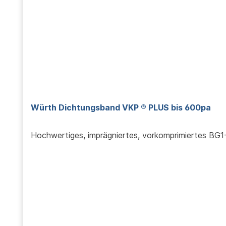
Würth Dichtungsband VKP ® PLUS bis 600pa
Hochwertiges, imprägniertes, vorkomprimiertes BG