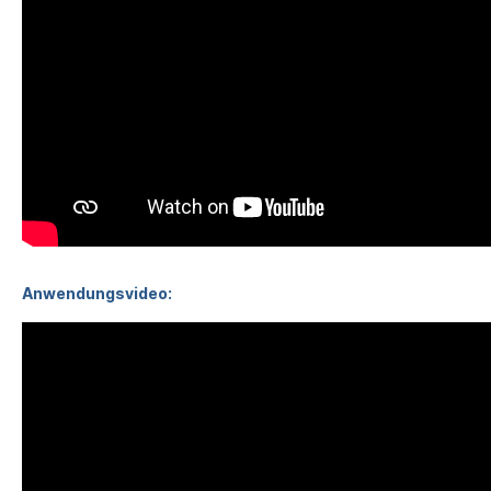
Anwendungsvideo: