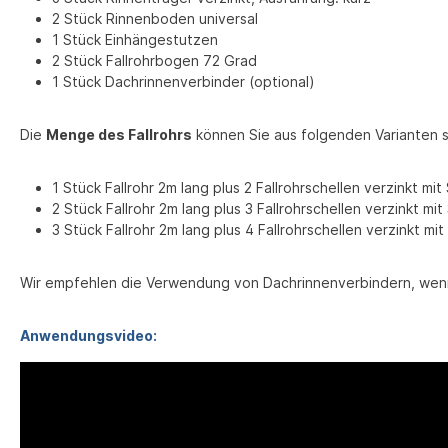
2 Stück Rinnenboden universal
1 Stück Einhängestutzen
2 Stück Fallrohrbogen 72 Grad
1 Stück Dachrinnenverbinder (optional)
Die
Menge des Fallrohrs
können Sie aus folgenden Varianten s
1 Stück Fallrohr 2m lang plus 2 Fallrohrschellen verzinkt mi
2 Stück Fallrohr 2m lang plus 3 Fallrohrschellen verzinkt m
3 Stück Fallrohr 2m lang plus 4 Fallrohrschellen verzinkt m
Wir empfehlen die Verwendung von Dachrinnenverbindern, wen
Anwendungsvideo: