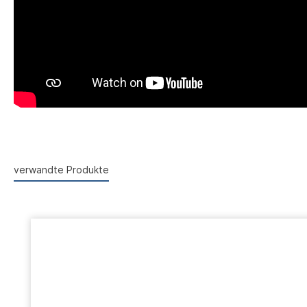
verwandte Produkte
Produktgalerie überspringen