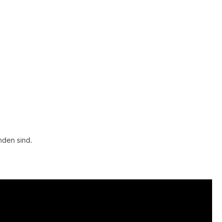
den sind.