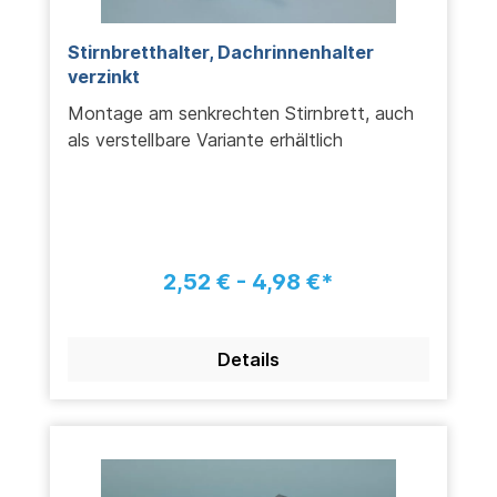
Stirnbretthalter, Dachrinnenhalter
verzinkt
Montage am senkrechten Stirnbrett, auch
als verstellbare Variante erhältlich
2,52 € - 4,98 €*
Details