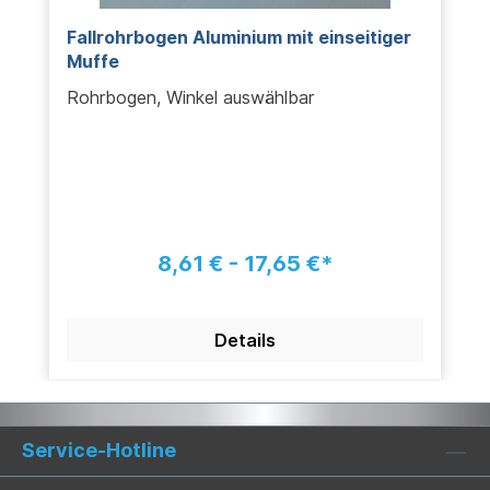
Fallrohrbogen Aluminium mit einseitiger
Muffe
Rohrbogen, Winkel auswählbar
8,61 € - 17,65 €*
Details
Service-Hotline