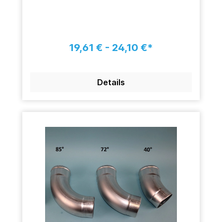
19,61 € - 24,10 €*
Details