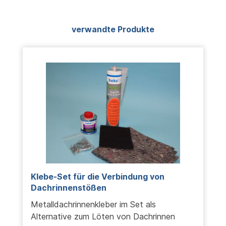
Produktgalerie überspringen
verwandte Produkte
Klebe-Set für die Verbindung von
Dachrinnenstößen
Metalldachrinnenkleber im Set als
Alternative zum Löten von Dachrinnen