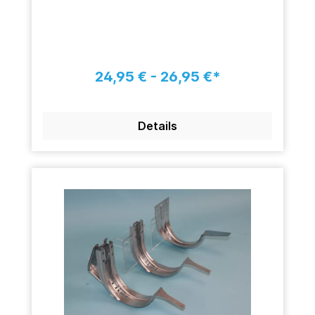
24,95 € - 26,95 €*
Details