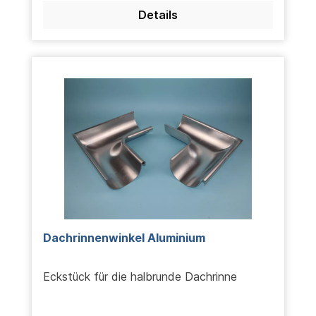
Details
Dachrinnenwinkel Aluminium
Eckstück für die halbrunde Dachrinne