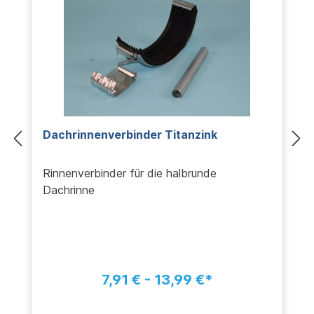
Dachrinnenverbinder Titanzink
Rinnenverbinder für die halbrunde
Dachrinne
7,91 € - 13,99 €*