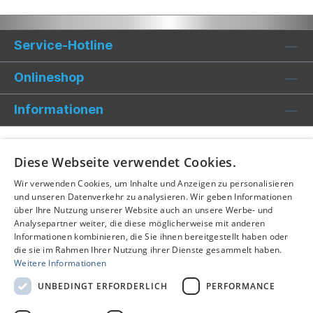
Service-Hotline
Onlineshop
Informationen
Diese Webseite verwendet Cookies.
Wir verwenden Cookies, um Inhalte und Anzeigen zu personalisieren
und unseren Datenverkehr zu analysieren. Wir geben Informationen
über Ihre Nutzung unserer Website auch an unsere Werbe- und
Analysepartner weiter, die diese möglicherweise mit anderen
Informationen kombinieren, die Sie ihnen bereitgestellt haben oder
die sie im Rahmen Ihrer Nutzung ihrer Dienste gesammelt haben.
Weitere Informationen
UNBEDINGT ERFORDERLICH
PERFORMANCE