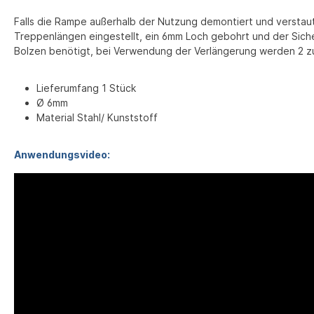
Falls die Rampe außerhalb der Nutzung demontiert und verstau
Treppenlängen eingestellt, ein 6mm Loch gebohrt und der Sich
Bolzen benötigt, bei Verwendung der Verlängerung werden 2 z
Lieferumfang 1 Stück
Ø 6mm
Material Stahl/ Kunststoff
Anwendungsvideo: