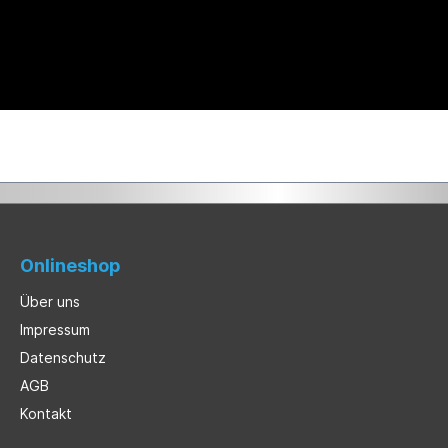
Onlineshop
Über uns
Impressum
Datenschutz
AGB
Kontakt