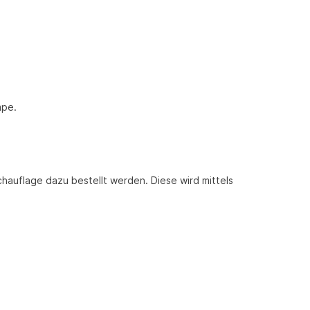
mpe.
chauflage dazu bestellt werden. Diese wird mittels