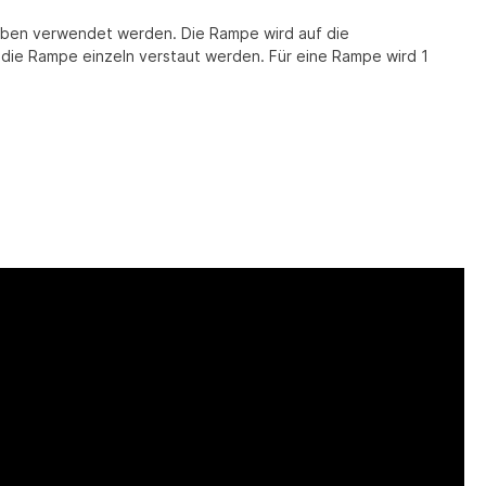
auben verwendet werden. Die Rampe wird auf die
die Rampe einzeln verstaut werden. Für eine Rampe wird 1