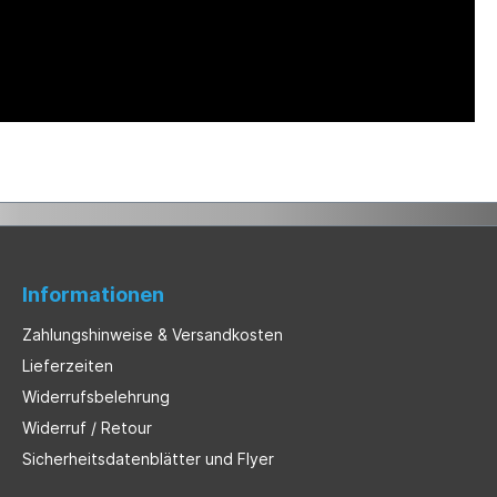
Informationen
Zahlungshinweise & Versandkosten
Lieferzeiten
Widerrufsbelehrung
Widerruf / Retour
Sicherheitsdatenblätter und Flyer