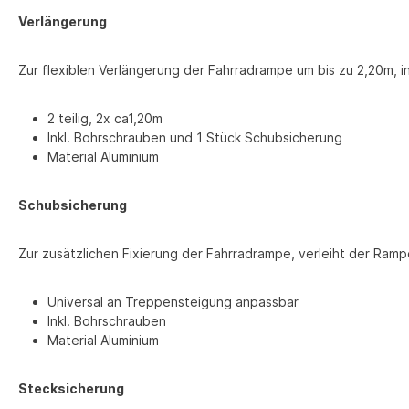
Verlängerung
Zur flexiblen Verlängerung der Fahrradrampe um bis zu 2,20m, i
2 teilig, 2x ca1,20m
Inkl. Bohrschrauben und 1 Stück Schubsicherung
Material Aluminium
Schubsicherung
Zur zusätzlichen Fixierung der Fahrradrampe, verleiht der Ramp
Universal an Treppensteigung anpassbar
Inkl. Bohrschrauben
Material Aluminium
Stecksicherung