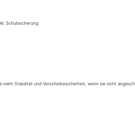
nkl. Schubsicherung
e mehr Stabilität und Verschiebesicherheit, wenn sie nicht angesc