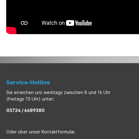
Service-Hotline
Sie erreichen uns werktags zwischen 8 und 16 Uhr
(freitags 15 Uhr) unter:
03724 / 6689380
Oder über unser
Kontaktformular
.