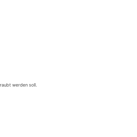
hraubt werden soll.