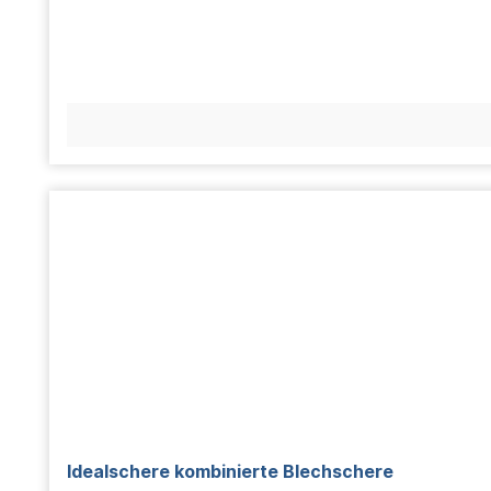
Idealschere kombinierte Blechschere