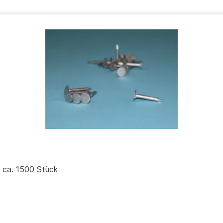
g ca. 1500 Stück