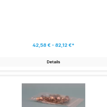
42,58 € - 82,12 €*
Details