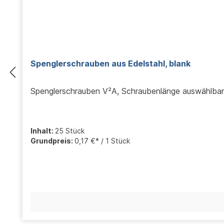
Spenglerschrauben aus Edelstahl, blank
Spenglerschrauben V²A, Schraubenlänge auswählbar
Inhalt:
25 Stück
Grundpreis:
0,17 €* / 1 Stück