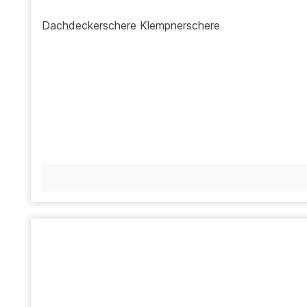
Dachdeckerschere Klempnerschere