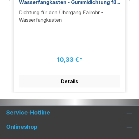
Wasserfangkasten - Gummidichtung für
Rohreinlauf
Dichtung für den Übergang Fallrohr -
Wasserfangkasten
10,33 €*
Details
Service-Hotline
Onlineshop