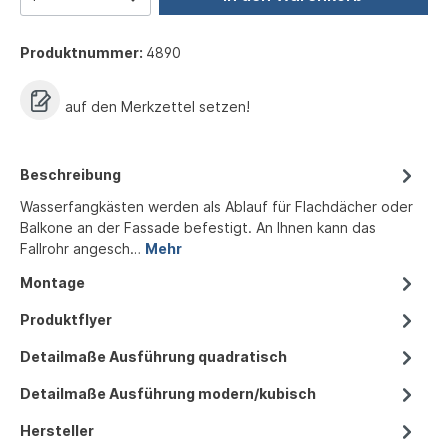
Produktnummer:
4890
auf den Merkzettel setzen!
Beschreibung
Wasserfangkästen werden als Ablauf für Flachdächer oder
Balkone an der Fassade befestigt. An Ihnen kann das
Fallrohr angesch…
Mehr
Montage
Produktflyer
Detailmaße Ausführung quadratisch
Detailmaße Ausführung modern/kubisch
Hersteller