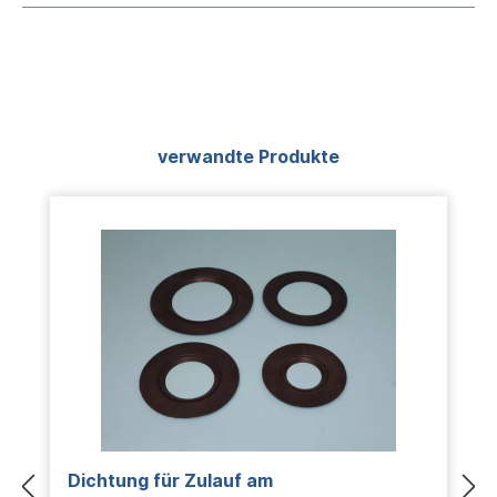
Produktgalerie überspringen
verwandte Produkte
Dichtung für Zulauf am