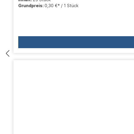
Grundpreis:
0,30 €* / 1 Stück