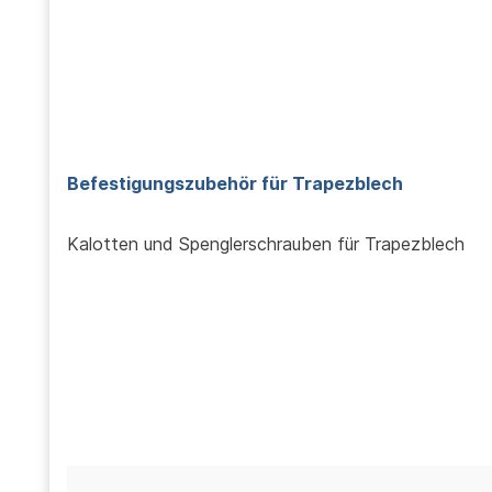
Befestigungszubehör für Trapezblech
Kalotten und Spenglerschrauben für Trapezblech