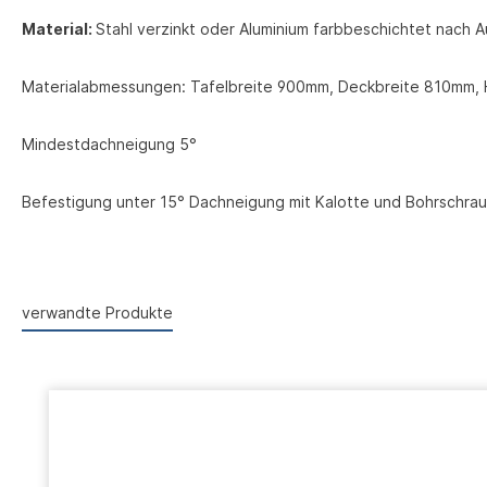
Material:
Stahl verzinkt oder Aluminium farbbeschichtet nach 
Materialabmessungen: Tafelbreite 900mm, Deckbreite 810mm, 
Mindestdachneigung 5°
Befestigung unter 15° Dachneigung mit Kalotte und Bohrschrau
verwandte Produkte
Produktgalerie überspringen