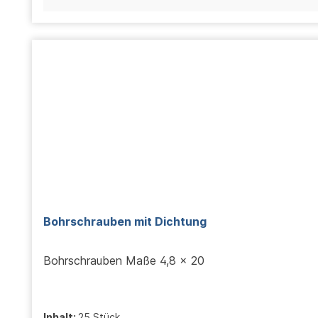
Bohrschrauben mit Dichtung
Bohrschrauben Maße 4,8 x 20
Inhalt:
25 Stück