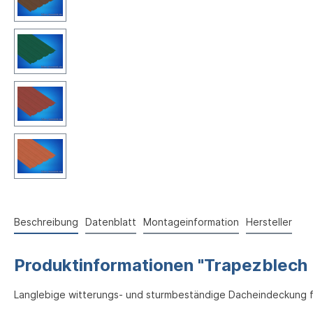
Beschreibung
Datenblatt
Montageinformation
Hersteller
Produktinformationen "Trapezblech 
Langlebige witterungs- und sturmbeständige Dacheindeckung 