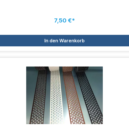
7,50 €*
In den Warenkorb