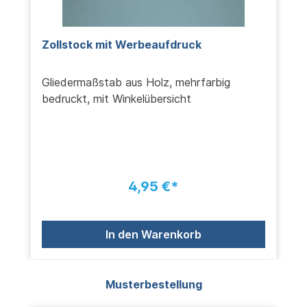
Zollstock mit Werbeaufdruck
Gliedermaßstab aus Holz, mehrfarbig
bedruckt, mit Winkelübersicht
4,95 €*
In den Warenkorb
Produktgalerie überspringen
Musterbestellung