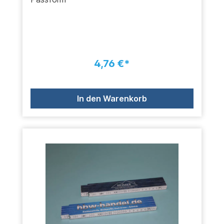
4,76 €*
In den Warenkorb