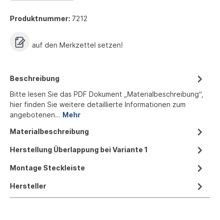
Produktnummer:
7212
auf den Merkzettel setzen!
Beschreibung
Bitte lesen Sie das PDF Dokument „Materialbeschreibung“,
hier finden Sie weitere detaillierte Informationen zum
angebotenen…
Mehr
Materialbeschreibung
Herstellung Überlappung bei Variante 1
Montage Steckleiste
Hersteller