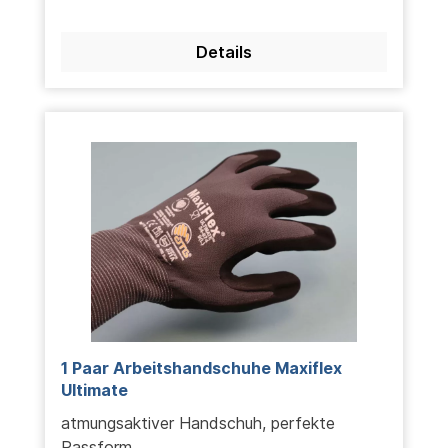
Details
1 Paar Arbeitshandschuhe Maxiflex
Ultimate
atmungsaktiver Handschuh, perfekte
Passform