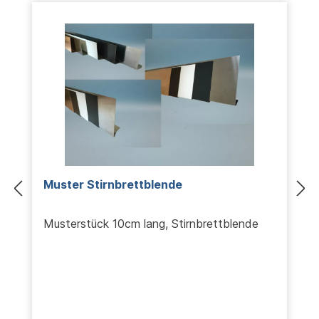
Muster Stirnbrettblende
Musterstück 10cm lang, Stirnbrettblende