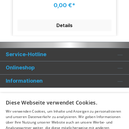
0,00 €*
Details
Service-Hotline
Onlineshop
Informationen
Diese Webseite verwendet Cookies.
Wir verwenden Cookies, um Inhalte und Anzeigen zu personalisieren
und unseren Datenverkehr zu analysieren. Wir geben Informationen
über Ihre Nutzung unserer Website auch an unsere Werbe- und
Analysepartner weiter, die diese möglicherweise mit anderen