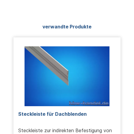
Produktgalerie überspringen
verwandte Produkte
Steckleiste für Dachblenden
Steckleiste zur indirekten Befestigung von