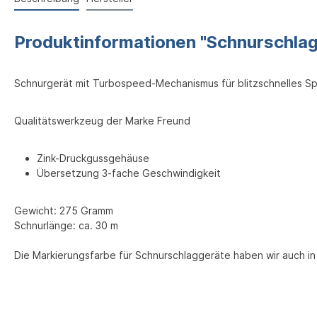
Produktinformationen "Schnurschla
Schnurgerät mit Turbospeed-Mechanismus für blitzschnelles Sp
Qualitätswerkzeug der Marke Freund
Zink-Druckgussgehäuse
Übersetzung 3-fache Geschwindigkeit
Gewicht: 275 Gramm
Schnurlänge: ca. 30 m
Die Markierungsfarbe für Schnurschlaggeräte haben wir auch in