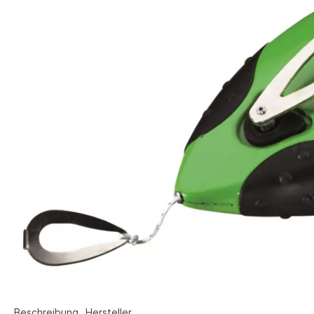
Beschreibung
Hersteller