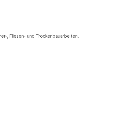
er-, Fliesen- und Trockenbauarbeiten.