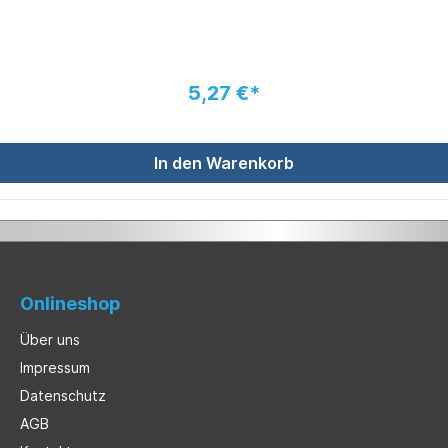
5,27 €*
In den Warenkorb
Onlineshop
Über uns
Impressum
Datenschutz
AGB