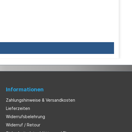
Informationen
Zahlungshinweise & Versandkosten
Lieferzeiten
Widerrufsbelehrung
Widerruf / Retour