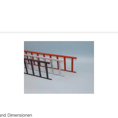
 und Dimensionen