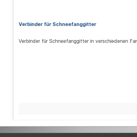
Verbinder für Schneefanggitter
Verbinder für Schneefanggitter in verschiedenen F