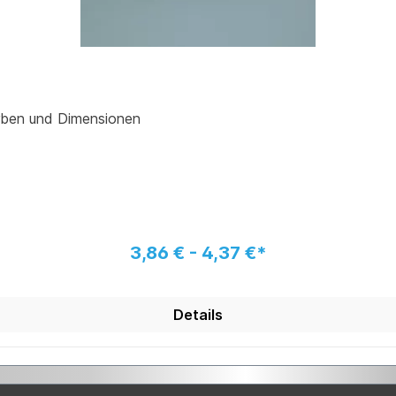
arben und Dimensionen
3,86 € - 4,37 €*
Details