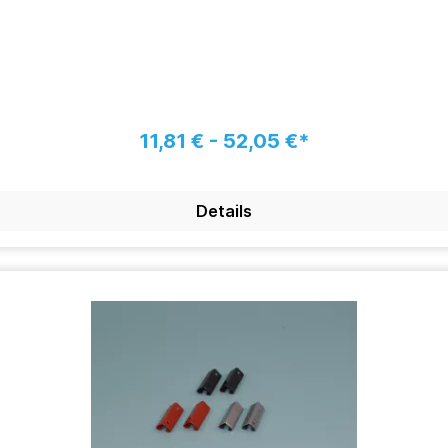
11,81 € - 52,05 €*
Details