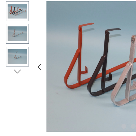
Bildergalerie überspringen