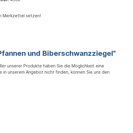
n Merkzettel setzen!
 Pfannen und Biberschwanzziegel"
er unserer Produkte haben Sie die Möglichkeit eine
Sie in unserem Angebot nicht finden, können Sie uns den