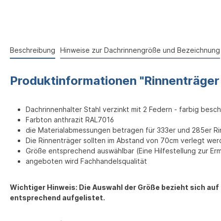
Beschreibung
Hinweise zur Dachrinnengröße und Bezeichnung
Produktinformationen "Rinnenträge
Dachrinnenhalter Stahl verzinkt mit 2 Federn - farbig besch
Farbton anthrazit RAL7016
die Materialabmessungen betragen für 333er und 285er R
Die Rinnenträger sollten im Abstand von 70cm verlegt wer
Größe entsprechend auswählbar (Eine Hilfestellung zur Erm
angeboten wird Fachhandelsqualität
Wichtiger Hinweis: Die Auswahl der Größe bezieht sich auf
entsprechend aufgelistet.