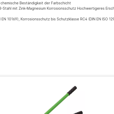
 chemische Beständigkeit der Farbschicht
3-Stahl mit Zink-Magnesium Korrosionsschutz Hochwertigeres Ersch
EN 10169), Korrosionsschutz bis Schutzklasse RC4 (DIN EN ISO 129