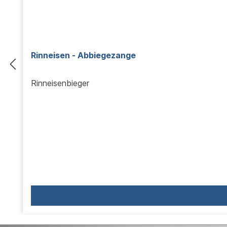
Rinneisen - Abbiegezange
Rinneisenbieger