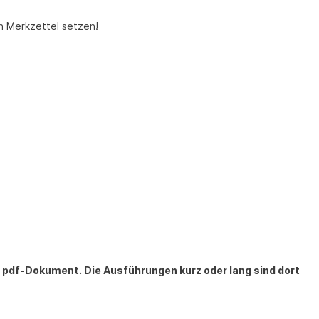
n Merkzettel setzen!
n pdf-Dokument. Die Ausführungen kurz oder lang sind dort