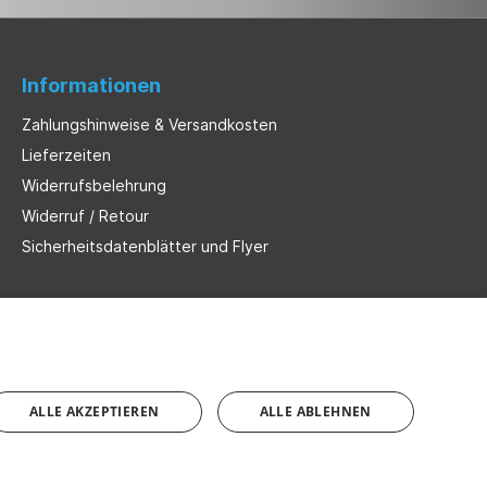
Informationen
Zahlungshinweise & Versandkosten
Lieferzeiten
Widerrufsbelehrung
Widerruf / Retour
Sicherheitsdatenblätter und Flyer
ALLE AKZEPTIEREN
ALLE ABLEHNEN
nn nicht anders angegeben.