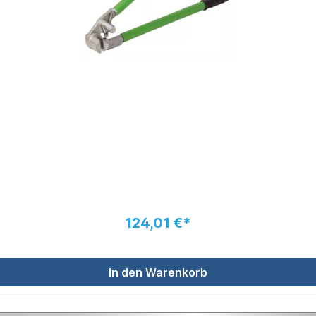
124,01 €*
In den Warenkorb