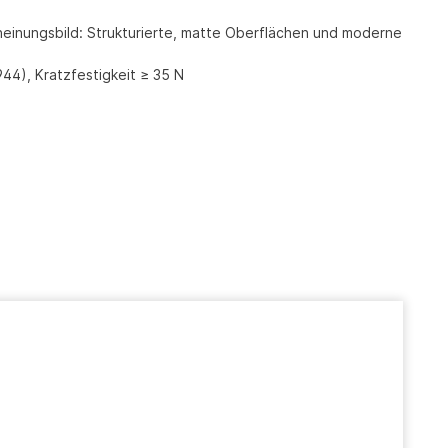
einungsbild: Strukturierte, matte Oberflächen und moderne
44), Kratzfestigkeit ≥ 35 N