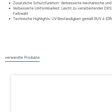
Zusätzliche Schutzfunktion: Verbesserte mechanische und
Verbesserte Umformbarkeit: Leicht zu verarbeitender DX5
Farbwahl
Technische Highlights: UV-Beständigkeit gemäß RUV 4 (DIN 
verwandte Produkte
Produktgalerie überspringen