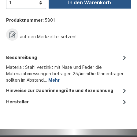
In den Warenkorb
Produktnummer:
5801
auf den Merkzettel setzen!
Beschreibung
Material: Stahl verzinkt mit Nase und Feder die
Materialabmessungen betragen 25/4mmDie Rinnenträger
sollten im Abstand…
Mehr
Hinweise zur Dachrinnengröße und Bezeichnung
Hersteller