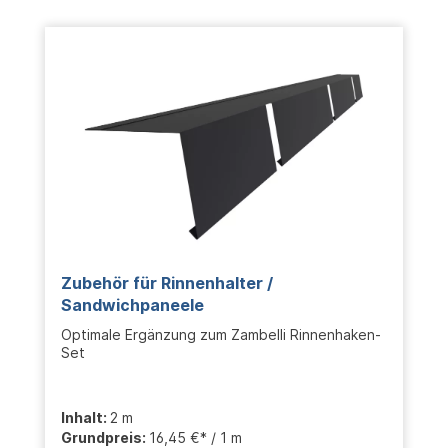
Zubehör für Rinnenhalter /
Sandwichpaneele
Optimale Ergänzung zum Zambelli Rinnenhaken-
Set
Inhalt:
2 m
Grundpreis:
16,45 €* / 1 m