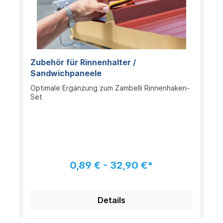
Zubehör für Rinnenhalter /
Sandwichpaneele
Optimale Ergänzung zum Zambelli Rinnenhaken-
Set
0,89 € - 32,90 €*
Details