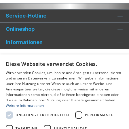
Service-Hotline
Onlineshop
Informationen
Diese Webseite verwendet Cookies.
Wir verwenden Cookies, um Inhalte und Anzeigen zu personalisieren
und unseren Datenverkehr zu analysieren. Wir geben Informationen
über Ihre Nutzung unserer Website auch an unsere Werbe- und
Analysepartner weiter, die diese möglicherweise mit anderen
Informationen kombinieren, die Sie ihnen bereitgestellt haben oder
die sie im Rahmen Ihrer Nutzung ihrer Dienste gesammelt haben.
Weitere Informationen
UNBEDINGT ERFORDERLICH
PERFORMANCE
TARGETING
FUNKTIONALITÄT