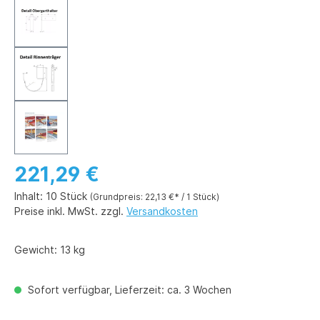
221,29 €
Inhalt:
10 Stück
(Grundpreis: 22,13 €* / 1 Stück)
Preise inkl. MwSt. zzgl.
Versandkosten
Gewicht:
13 kg
Sofort verfügbar, Lieferzeit: ca. 3 Wochen