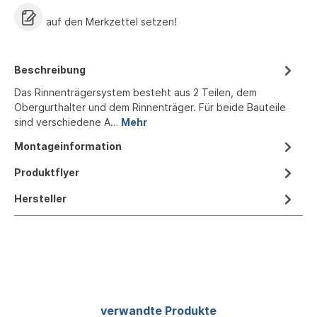
auf den Merkzettel setzen!
Beschreibung
Das Rinnenträgersystem besteht aus 2 Teilen, dem
Obergurthalter und dem Rinnenträger. Für beide Bauteile
sind verschiedene A…
Mehr
Montageinformation
Produktflyer
Hersteller
Produktgalerie überspringen
verwandte Produkte