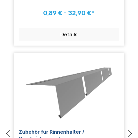
0,89 € - 32,90 €*
Details
Zubehör für Rinnenhalter /