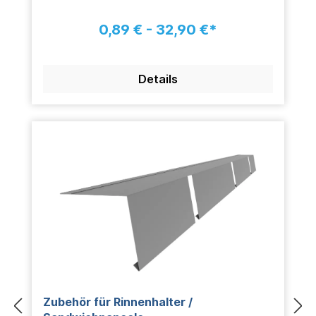
0,89 € - 32,90 €*
Details
Zubehör für Rinnenhalter /