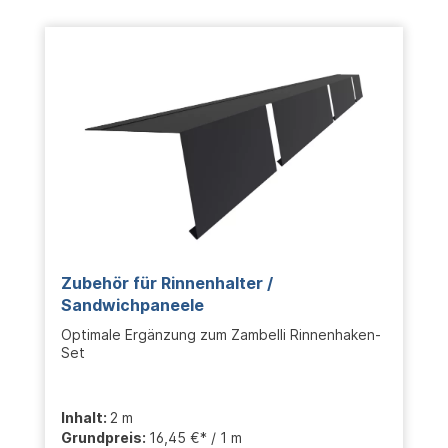
Zubehör für Rinnenhalter /
Sandwichpaneele
Optimale Ergänzung zum Zambelli Rinnenhaken-
Set
Inhalt:
2 m
Grundpreis:
16,45 €* / 1 m