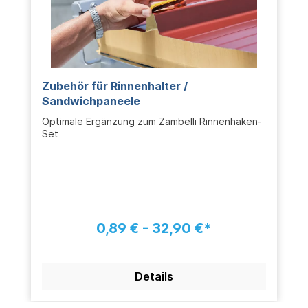
Zubehör für Rinnenhalter /
Sandwichpaneele
Optimale Ergänzung zum Zambelli Rinnenhaken-
Set
0,89 € - 32,90 €*
Details