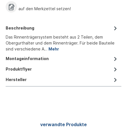
auf den Merkzettel setzen!
Beschreibung
Das Rinnenträgersystem besteht aus 2 Teilen, dem
Obergurthalter und dem Rinnenträger. Für beide Bauteile
sind verschiedene A…
Mehr
Montageinformation
Produktflyer
Hersteller
Produktgalerie überspringen
verwandte Produkte