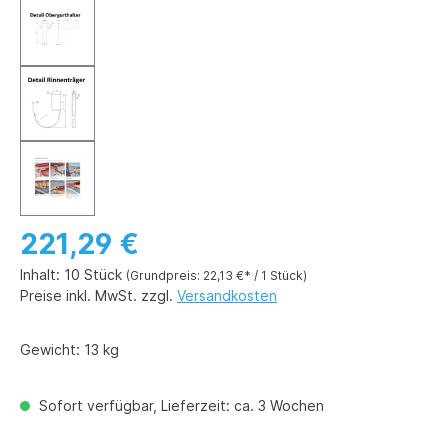
221,29 €
Inhalt:
10 Stück
(Grundpreis: 22,13 €* / 1 Stück)
Preise inkl. MwSt. zzgl.
Versandkosten
Gewicht:
13 kg
Sofort verfügbar, Lieferzeit: ca. 3 Wochen