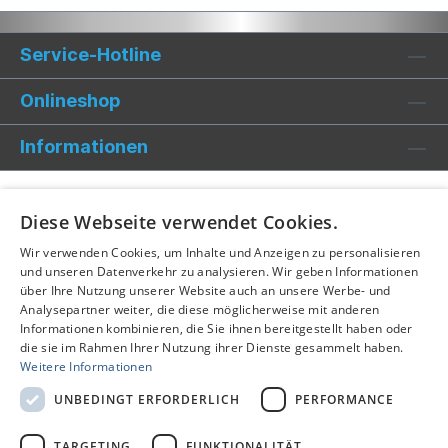
Service-Hotline
Onlineshop
Informationen
Diese Webseite verwendet Cookies.
Wir verwenden Cookies, um Inhalte und Anzeigen zu personalisieren
und unseren Datenverkehr zu analysieren. Wir geben Informationen
über Ihre Nutzung unserer Website auch an unsere Werbe- und
Analysepartner weiter, die diese möglicherweise mit anderen
Informationen kombinieren, die Sie ihnen bereitgestellt haben oder
die sie im Rahmen Ihrer Nutzung ihrer Dienste gesammelt haben.
Weitere Informationen
UNBEDINGT ERFORDERLICH
PERFORMANCE
TARGETING
FUNKTIONALITÄT