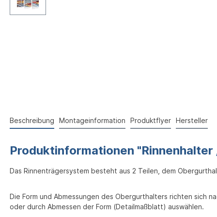
Beschreibung
Montageinformation
Produktflyer
Hersteller
Produktinformationen "Rinnenhalter
Das Rinnenträgersystem besteht aus 2 Teilen, dem Obergurthal
Die Form und Abmessungen des Obergurthalters richten sich na
oder durch Abmessen der Form (Detailmaßblatt) auswählen.