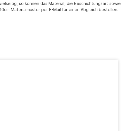
lseitig, so können das Material, die Beschichtungsart sowie
cm Materialmuster per E-Mail für einen Abgleich bestellen.