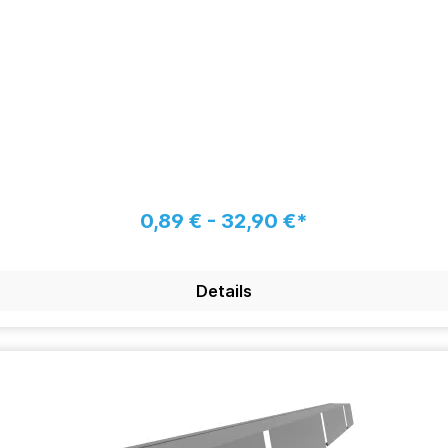
0,89 € - 32,90 €*
Details