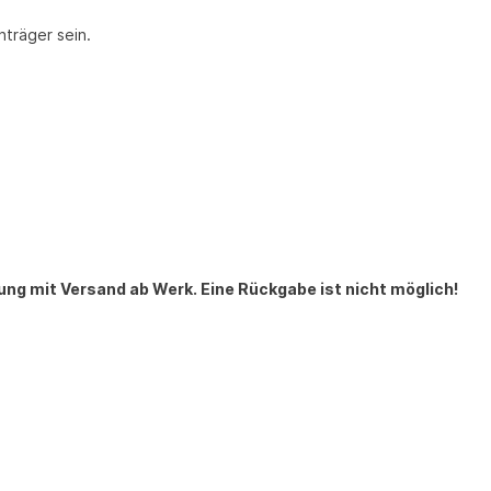
nträger sein.
gung mit Versand ab Werk. Eine Rückgabe ist nicht möglich!