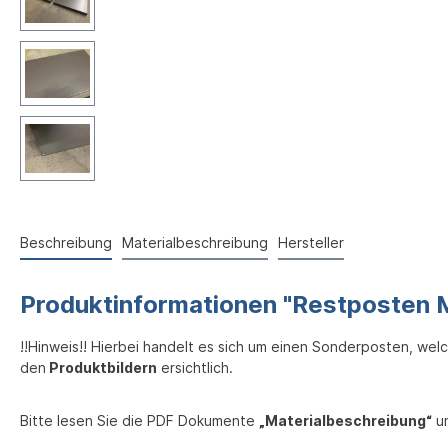
Beschreibung
Materialbeschreibung
Hersteller
Produktinformationen "Restposte
!!Hinweis!! Hierbei handelt es sich um einen Sonderposten, wel
den
Produktbildern
ersichtlich.
Bitte lesen Sie die PDF Dokumente
„Materialbeschreibung“
un