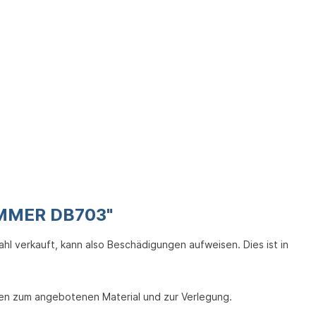
IMMER DB703"
ahl verkauft, kann also Beschädigungen aufweisen. Dies ist in
onen zum angebotenen Material und zur Verlegung.