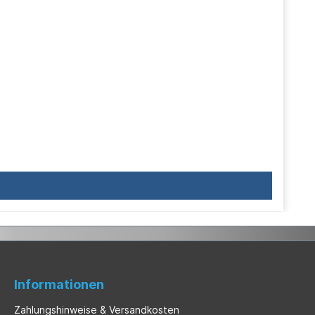
Informationen
Zahlungshinweise & Versandkosten