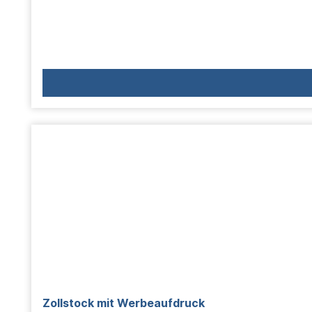
Zollstock mit Werbeaufdruck