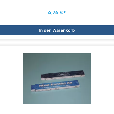
4,76 €*
In den Warenkorb