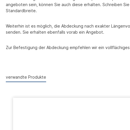
angeboten sein, können Sie auch diese erhalten. Schreiben Sie 
Standardbreite.
Weiterhin ist es möglich, die Abdeckung nach exakter Längenvo
senden. Sie erhalten ebenfalls vorab ein Angebot.
Zur Befestigung der Abdeckung empfehlen wir ein vollflächiges
verwandte Produkte
Produktgalerie überspringen