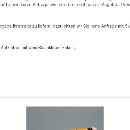
bitte eine kurze Anfrage, wir unterbreiten Ihnen ein Angebot. Pre
rgabe Ihrerseits zu liefern, dazu bitten wir Sie, eine Anfrage mi
 Aufkleben mit dem Blechkleber Enkolit.